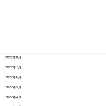
2023年1月
2022年12月
2022年11月
2022年10月
2022年9月
2022年8月
2022年7月
2022年6月
2022年5月
2022年4月