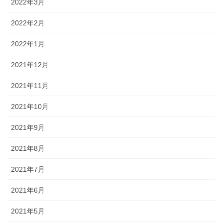
2022年3月
2022年2月
2022年1月
2021年12月
2021年11月
2021年10月
2021年9月
2021年8月
2021年7月
2021年6月
2021年5月