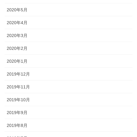
2020年5月
2020年4月
2020年3月
2020年2月
2020年1月
2019年12月
2019年11月
2019年10月
2019年9月
2019年8月