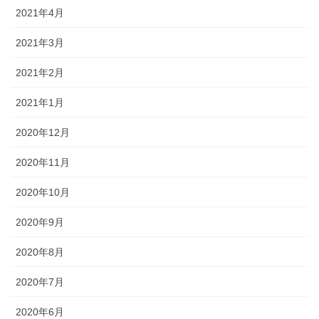
2021年4月
2021年3月
2021年2月
2021年1月
2020年12月
2020年11月
2020年10月
2020年9月
2020年8月
2020年7月
2020年6月