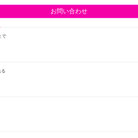
お問い合わせ
まで
れる