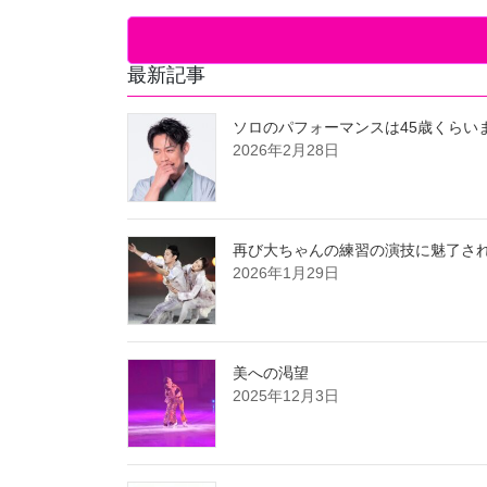
最新記事
ソロのパフォーマンスは45歳くらい
2026年2月28日
再び大ちゃんの練習の演技に魅了さ
2026年1月29日
美への渇望
2025年12月3日