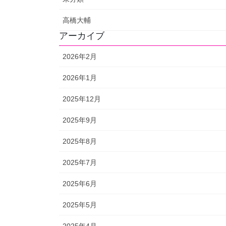
高橋大輔
アーカイブ
2026年2月
2026年1月
2025年12月
2025年9月
2025年8月
2025年7月
2025年6月
2025年5月
2025年4月