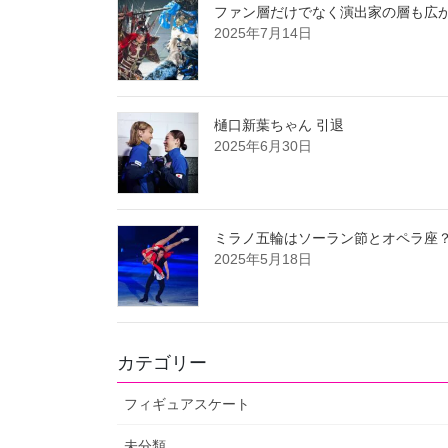
ファン層だけでなく演出家の層も広が
2025年7月14日
樋口新葉ちゃん 引退
2025年6月30日
ミラノ五輪はソーラン節とオペラ座
2025年5月18日
カテゴリー
フィギュアスケート
未分類