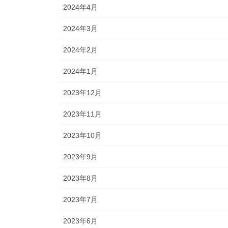
2024年4月
2024年3月
2024年2月
2024年1月
2023年12月
2023年11月
2023年10月
2023年9月
2023年8月
2023年7月
2023年6月