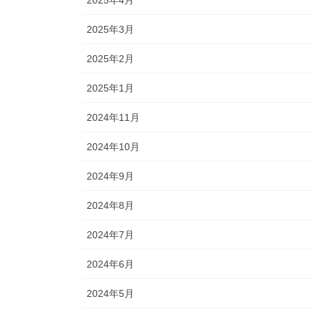
2025年3月
2025年2月
2025年1月
2024年11月
2024年10月
2024年9月
2024年8月
2024年7月
2024年6月
2024年5月