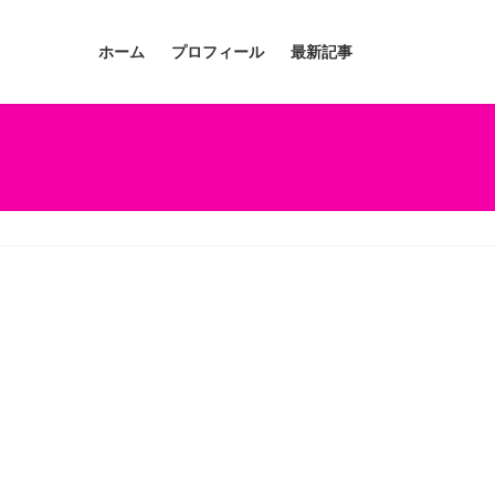
ホーム
プロフィール
最新記事