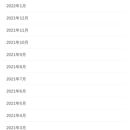
2022年1月
2021年12月
2021年11月
2021年10月
2021年9月
2021年8月
2021年7月
2021年6月
2021年5月
2021年4月
2021年3月