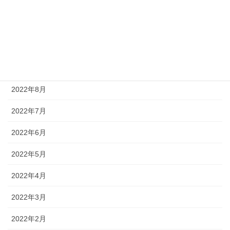
2022年12月
2022年11月
2022年10月
2022年9月
2022年8月
2022年7月
2022年6月
2022年5月
2022年4月
2022年3月
2022年2月