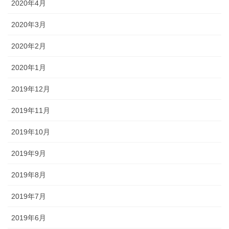
2020年4月
2020年3月
2020年2月
2020年1月
2019年12月
2019年11月
2019年10月
2019年9月
2019年8月
2019年7月
2019年6月