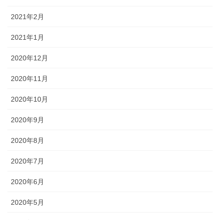
2021年2月
2021年1月
2020年12月
2020年11月
2020年10月
2020年9月
2020年8月
2020年7月
2020年6月
2020年5月