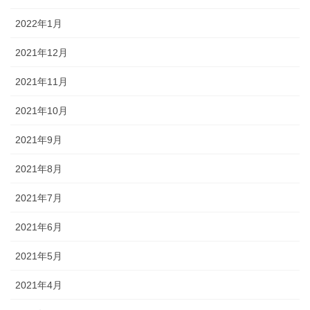
2022年1月
2021年12月
2021年11月
2021年10月
2021年9月
2021年8月
2021年7月
2021年6月
2021年5月
2021年4月