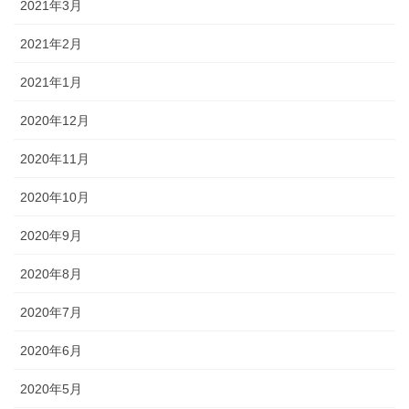
2021年3月
2021年2月
2021年1月
2020年12月
2020年11月
2020年10月
2020年9月
2020年8月
2020年7月
2020年6月
2020年5月