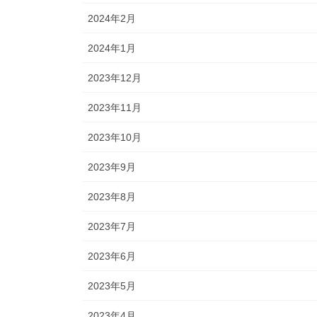
2024年2月
2024年1月
2023年12月
2023年11月
2023年10月
2023年9月
2023年8月
2023年7月
2023年6月
2023年5月
2023年4月