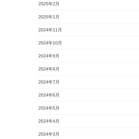
2025年2月
2025年1月
2024年11月
2024年10月
2024年9月
2024年8月
2024年7月
2024年6月
2024年5月
2024年4月
2024年3月