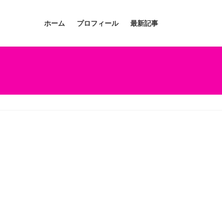
ホーム
プロフィール
最新記事