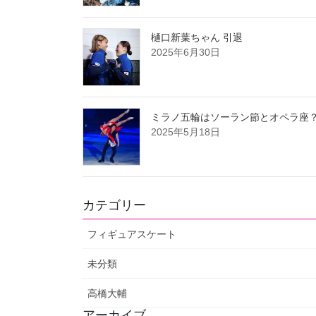
樋口新葉ちゃん 引退
2025年6月30日
ミラノ五輪はソーラン節とオペラ座
2025年5月18日
カテゴリー
フィギュアスケート
未分類
高橋大輔
アーカイブ