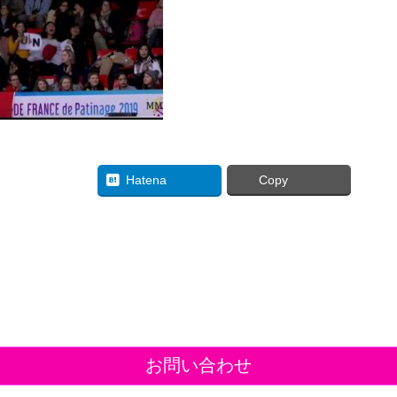
uesky
Hatena
Copy
お問い合わせ