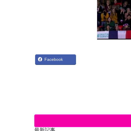
X
Bl
Facebook
最新記事