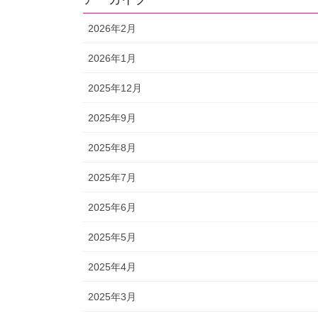
2026年2月
2026年1月
2025年12月
2025年9月
2025年8月
2025年7月
2025年6月
2025年5月
2025年4月
2025年3月