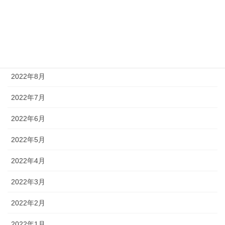
2022年11月
2022年10月
2022年9月
2022年8月
2022年7月
2022年6月
2022年5月
2022年4月
2022年3月
2022年2月
2022年1月