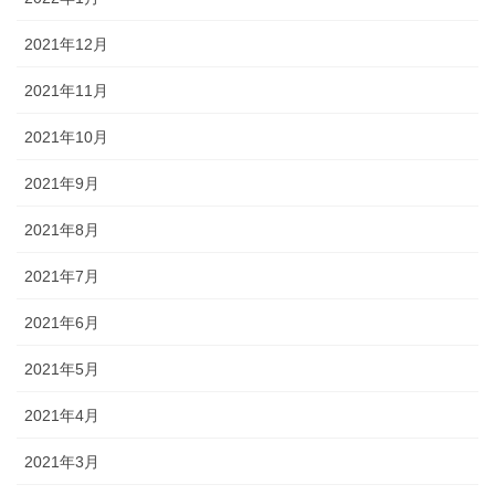
2021年12月
2021年11月
2021年10月
2021年9月
2021年8月
2021年7月
2021年6月
2021年5月
2021年4月
2021年3月