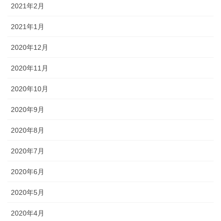
2021年2月
2021年1月
2020年12月
2020年11月
2020年10月
2020年9月
2020年8月
2020年7月
2020年6月
2020年5月
2020年4月