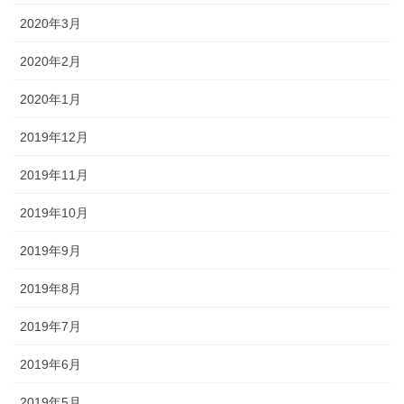
2020年3月
2020年2月
2020年1月
2019年12月
2019年11月
2019年10月
2019年9月
2019年8月
2019年7月
2019年6月
2019年5月