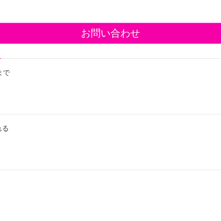
お問い合わせ
まで
れる