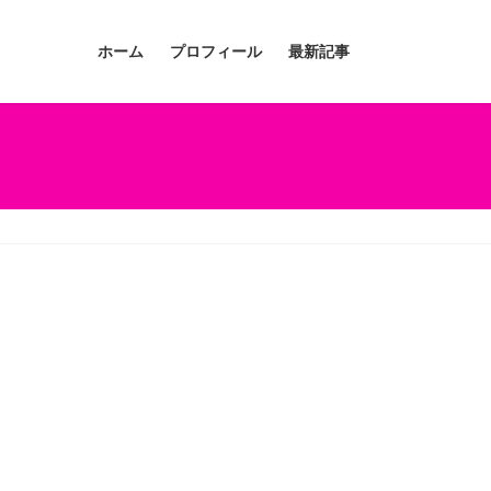
ホーム
プロフィール
最新記事