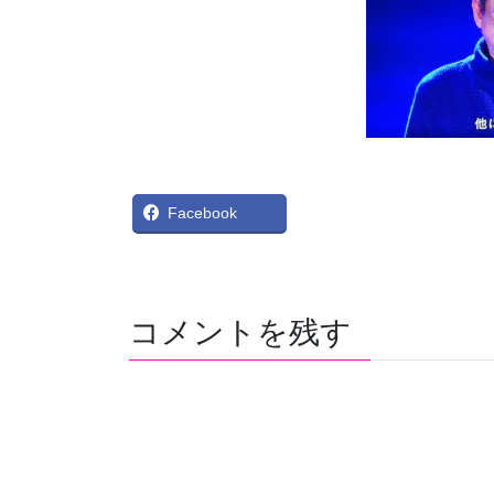
X
Bl
Facebook
コメントを残す