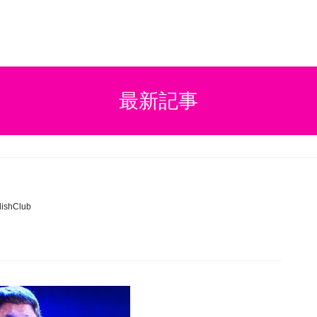
最新記事
ishClub