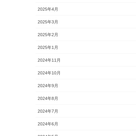
2025年4月
2025年3月
2025年2月
2025年1月
2024年11月
2024年10月
2024年9月
2024年8月
2024年7月
2024年6月