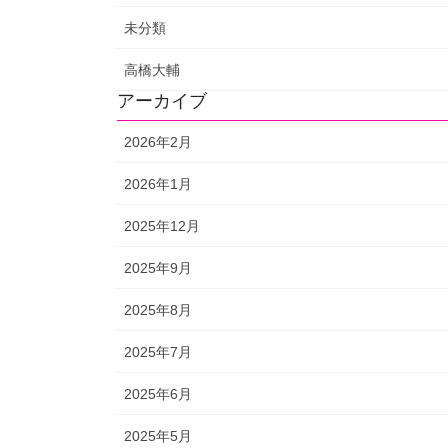
未分類
高橋大輔
アーカイブ
2026年2月
2026年1月
2025年12月
2025年9月
2025年8月
2025年7月
2025年6月
2025年5月