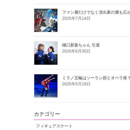
ファン層だけでなく演出家の層も広が
2025年7月14日
樋口新葉ちゃん 引退
2025年6月30日
ミラノ五輪はソーラン節とオペラ座
2025年5月18日
カテゴリー
フィギュアスケート