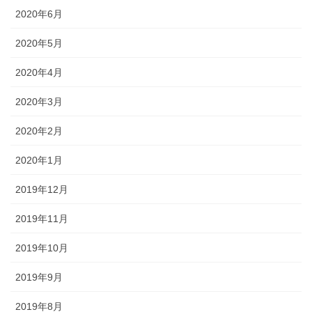
2020年6月
2020年5月
2020年4月
2020年3月
2020年2月
2020年1月
2019年12月
2019年11月
2019年10月
2019年9月
2019年8月