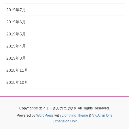
2019年7月
2019年6月
2019年5月
2019年4月
2019年3月
2018年11月
2018年10月
Copyright © エイミーさんのつぶやき All Rights Reserved.
Powered by
WordPress
with
Lightning Theme
&
VK All in One
Expansion Unit