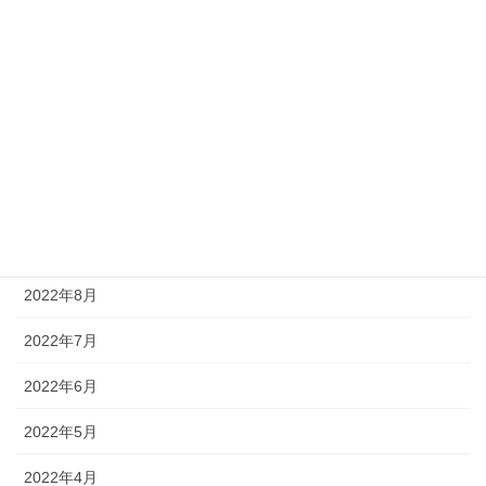
2023年2月
2023年1月
2022年12月
2022年11月
2022年10月
2022年9月
2022年8月
2022年7月
2022年6月
2022年5月
2022年4月