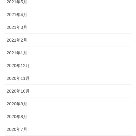
2021年5月
2021年4月
2021年3月
2021年2月
2021年1月
2020年12月
2020年11月
2020年10月
2020年9月
2020年8月
2020年7月