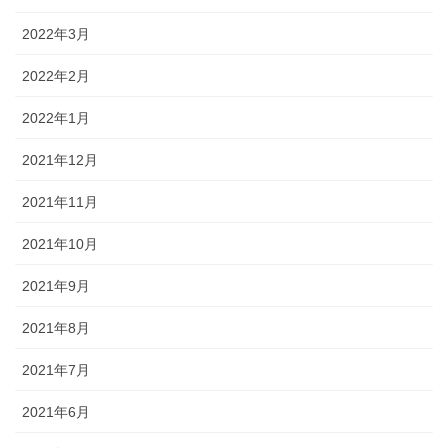
2022年3月
2022年2月
2022年1月
2021年12月
2021年11月
2021年10月
2021年9月
2021年8月
2021年7月
2021年6月