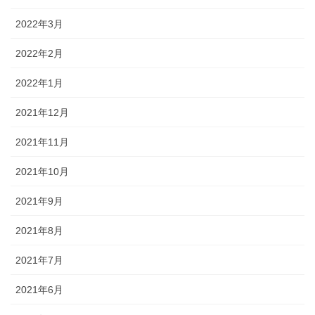
2022年3月
2022年2月
2022年1月
2021年12月
2021年11月
2021年10月
2021年9月
2021年8月
2021年7月
2021年6月