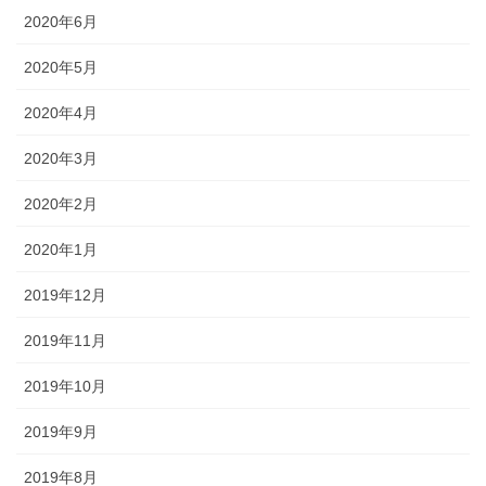
2020年6月
2020年5月
2020年4月
2020年3月
2020年2月
2020年1月
2019年12月
2019年11月
2019年10月
2019年9月
2019年8月