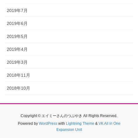
2019年7月
2019年6月
2019年5月
2019年4月
2019年3月
2018年11月
2018年10月
Copyright © エイミーさんのつぶやき All Rights Reserved.
Powered by
WordPress
with
Lightning Theme
&
VK All in One
Expansion Unit