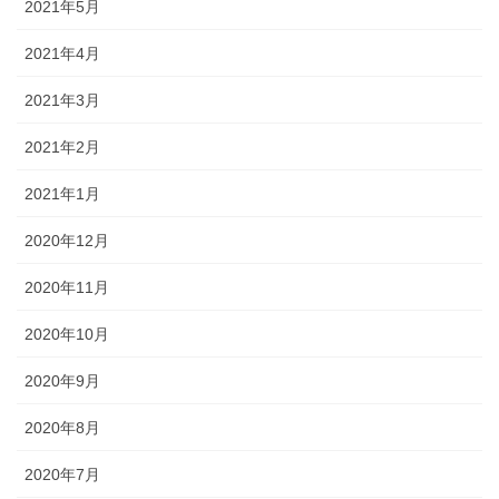
2021年5月
2021年4月
2021年3月
2021年2月
2021年1月
2020年12月
2020年11月
2020年10月
2020年9月
2020年8月
2020年7月