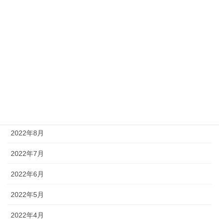
2023年2月
2023年1月
2022年12月
2022年11月
2022年10月
2022年9月
2022年8月
2022年7月
2022年6月
2022年5月
2022年4月