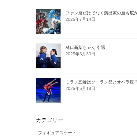
ファン層だけでなく演出家の層も広が
2025年7月14日
樋口新葉ちゃん 引退
2025年6月30日
ミラノ五輪はソーラン節とオペラ座
2025年5月18日
カテゴリー
フィギュアスケート