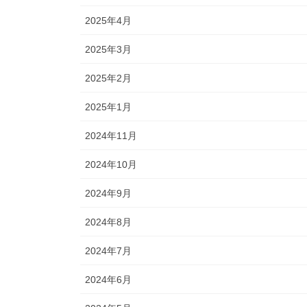
2025年4月
2025年3月
2025年2月
2025年1月
2024年11月
2024年10月
2024年9月
2024年8月
2024年7月
2024年6月