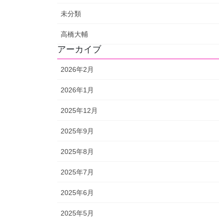
未分類
高橋大輔
アーカイブ
2026年2月
2026年1月
2025年12月
2025年9月
2025年8月
2025年7月
2025年6月
2025年5月