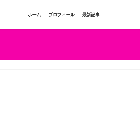
ホーム
プロフィール
最新記事