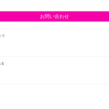
お問い合わせ
まで
れる