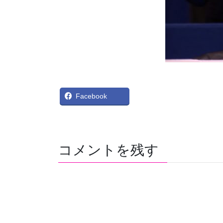
X
Bl
Facebook
コメントを残す