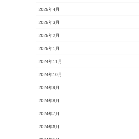
2025年4月
2025年3月
2025年2月
2025年1月
2024年11月
2024年10月
2024年9月
2024年8月
2024年7月
2024年6月