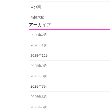
未分類
高橋大輔
アーカイブ
2026年2月
2026年1月
2025年12月
2025年9月
2025年8月
2025年7月
2025年6月
2025年5月