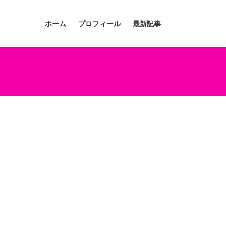
ホーム
プロフィール
最新記事