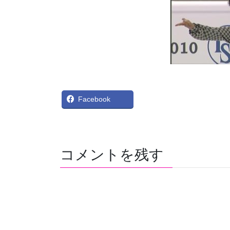
X
Bl
Facebook
コメントを残す