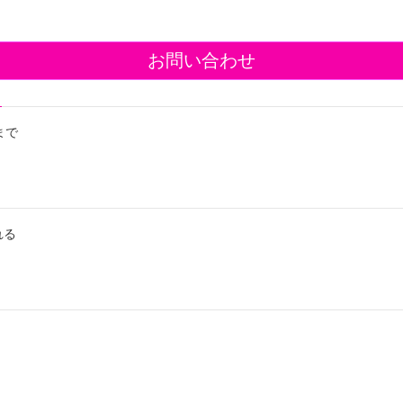
お問い合わせ
まで
れる