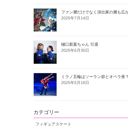
ファン層だけでなく演出家の層も広が
2025年7月14日
樋口新葉ちゃん 引退
2025年6月30日
ミラノ五輪はソーラン節とオペラ座
2025年5月18日
カテゴリー
フィギュアスケート