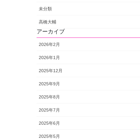
未分類
高橋大輔
アーカイブ
2026年2月
2026年1月
2025年12月
2025年9月
2025年8月
2025年7月
2025年6月
2025年5月