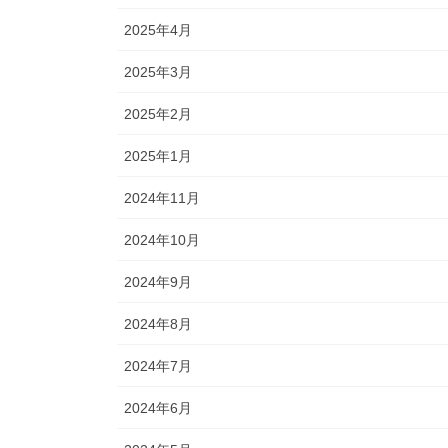
2025年4月
2025年3月
2025年2月
2025年1月
2024年11月
2024年10月
2024年9月
2024年8月
2024年7月
2024年6月