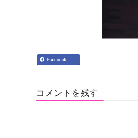
X
Bl
Facebook
コメントを残す