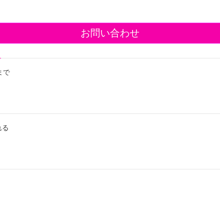
お問い合わせ
まで
れる