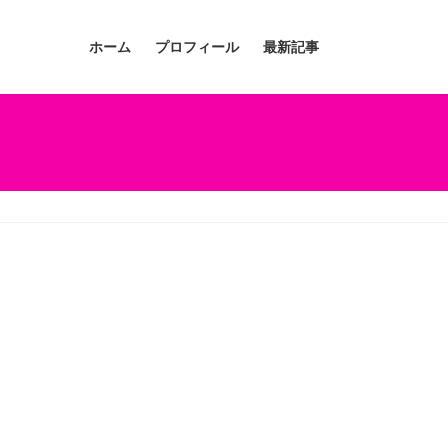
ホーム
プロフィール
最新記事