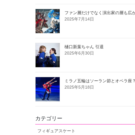
ファン層だけでなく演出家の層も広が
2025年7月14日
樋口新葉ちゃん 引退
2025年6月30日
ミラノ五輪はソーラン節とオペラ座
2025年5月18日
カテゴリー
フィギュアスケート