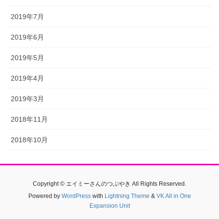
2019年7月
2019年6月
2019年5月
2019年4月
2019年3月
2018年11月
2018年10月
Copyright © エイミーさんのつぶやき All Rights Reserved.
Powered by
WordPress
with
Lightning Theme
&
VK All in One
Expansion Unit