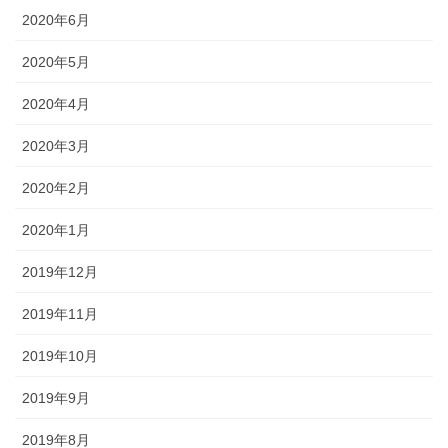
2020年6月
2020年5月
2020年4月
2020年3月
2020年2月
2020年1月
2019年12月
2019年11月
2019年10月
2019年9月
2019年8月