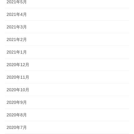
2021年5月
2021年4月
2021年3月
2021年2月
2021年1月
2020年12月
2020年11月
2020年10月
2020年9月
2020年8月
2020年7月