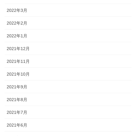
2022年3月
2022年2月
2022年1月
2021年12月
2021年11月
2021年10月
2021年9月
2021年8月
2021年7月
2021年6月