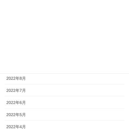
2023年2月
2023年1月
2022年12月
2022年11月
2022年10月
2022年9月
2022年8月
2022年7月
2022年6月
2022年5月
2022年4月