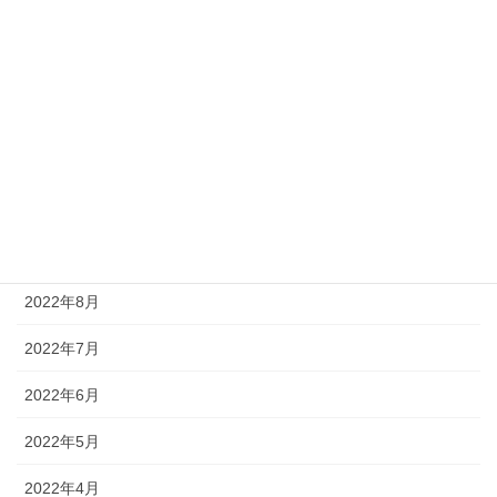
2023年2月
2023年1月
2022年12月
2022年11月
2022年10月
2022年9月
2022年8月
2022年7月
2022年6月
2022年5月
2022年4月