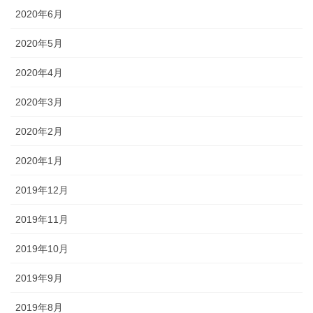
2020年6月
2020年5月
2020年4月
2020年3月
2020年2月
2020年1月
2019年12月
2019年11月
2019年10月
2019年9月
2019年8月