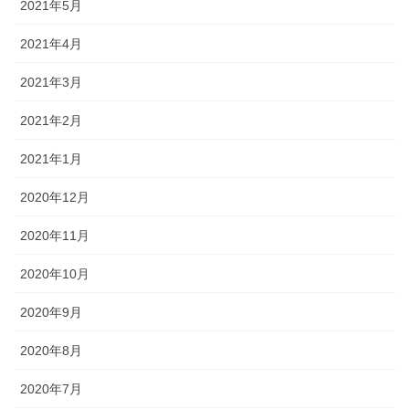
2021年5月
2021年4月
2021年3月
2021年2月
2021年1月
2020年12月
2020年11月
2020年10月
2020年9月
2020年8月
2020年7月