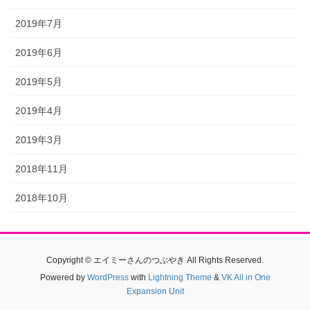
2019年7月
2019年6月
2019年5月
2019年4月
2019年3月
2018年11月
2018年10月
Copyright © エイミーさんのつぶやき All Rights Reserved.
Powered by
WordPress
with
Lightning Theme
&
VK All in One
Expansion Unit