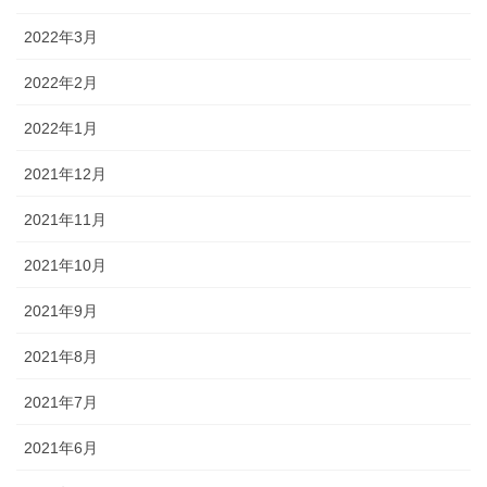
2022年3月
2022年2月
2022年1月
2021年12月
2021年11月
2021年10月
2021年9月
2021年8月
2021年7月
2021年6月