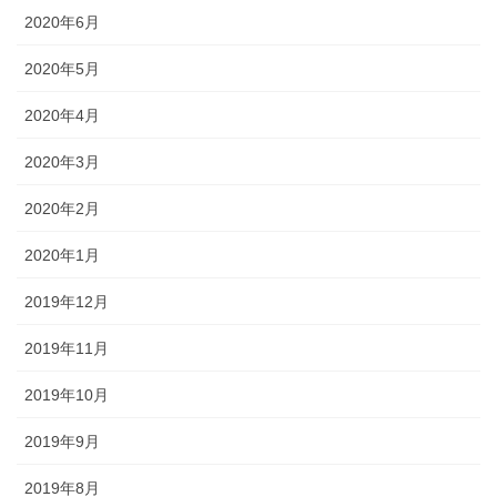
2020年6月
2020年5月
2020年4月
2020年3月
2020年2月
2020年1月
2019年12月
2019年11月
2019年10月
2019年9月
2019年8月