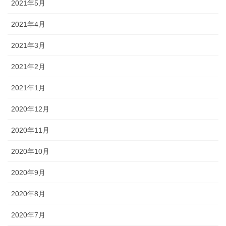
2021年5月
2021年4月
2021年3月
2021年2月
2021年1月
2020年12月
2020年11月
2020年10月
2020年9月
2020年8月
2020年7月