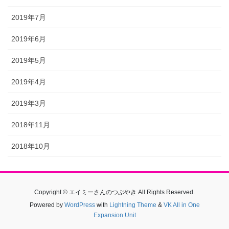
2019年7月
2019年6月
2019年5月
2019年4月
2019年3月
2018年11月
2018年10月
Copyright © エイミーさんのつぶやき All Rights Reserved.
Powered by
WordPress
with
Lightning Theme
&
VK All in One
Expansion Unit