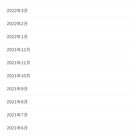
2022年3月
2022年2月
2022年1月
2021年12月
2021年11月
2021年10月
2021年9月
2021年8月
2021年7月
2021年6月