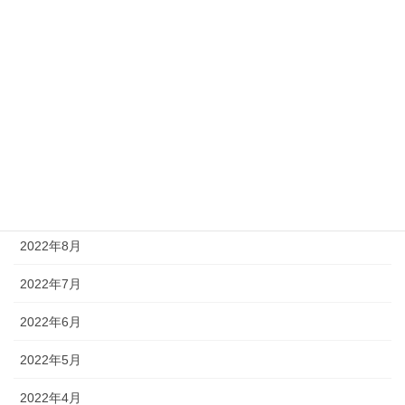
2023年2月
2023年1月
2022年12月
2022年11月
2022年10月
2022年9月
2022年8月
2022年7月
2022年6月
2022年5月
2022年4月