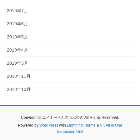
2019年7月
2019年6月
2019年5月
2019年4月
2019年3月
2018年11月
2018年10月
Copyright © エイミーさんのつぶやき All Rights Reserved.
Powered by
WordPress
with
Lightning Theme
&
VK All in One
Expansion Unit