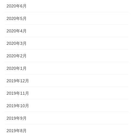
2020年6月
2020年5月
2020年4月
2020年3月
2020年2月
2020年1月
2019年12月
2019年11月
2019年10月
2019年9月
2019年8月