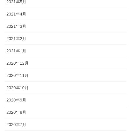
2021年5月
2021年4月
2021年3月
2021年2月
2021年1月
2020年12月
2020年11月
2020年10月
2020年9月
2020年8月
2020年7月