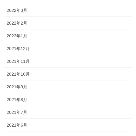
2022年3月
2022年2月
2022年1月
2021年12月
2021年11月
2021年10月
2021年9月
2021年8月
2021年7月
2021年6月