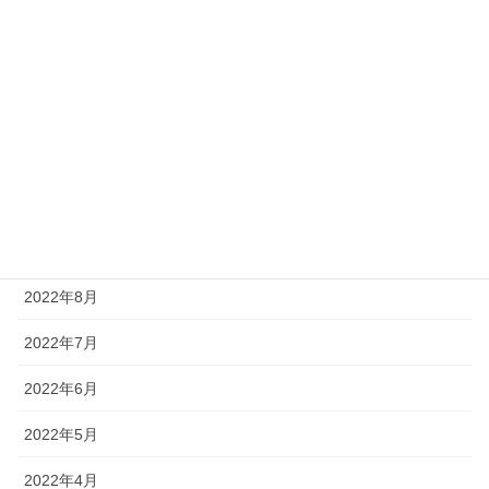
2023年2月
2023年1月
2022年12月
2022年11月
2022年10月
2022年9月
2022年8月
2022年7月
2022年6月
2022年5月
2022年4月