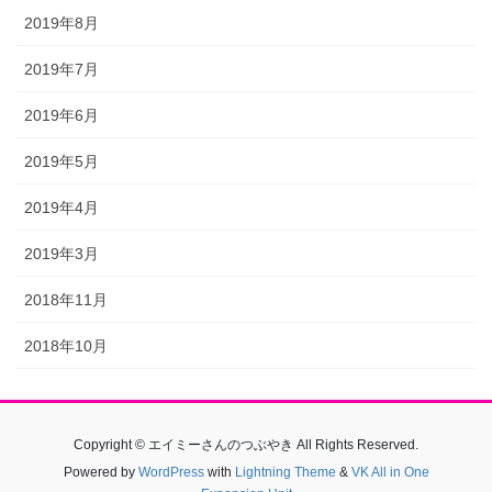
2019年8月
2019年7月
2019年6月
2019年5月
2019年4月
2019年3月
2018年11月
2018年10月
Copyright © エイミーさんのつぶやき All Rights Reserved.
Powered by
WordPress
with
Lightning Theme
&
VK All in One