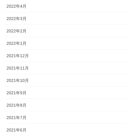
2022年4月
2022年3月
2022年2月
2022年1月
2021年12月
2021年11月
2021年10月
2021年9月
2021年8月
2021年7月
2021年6月