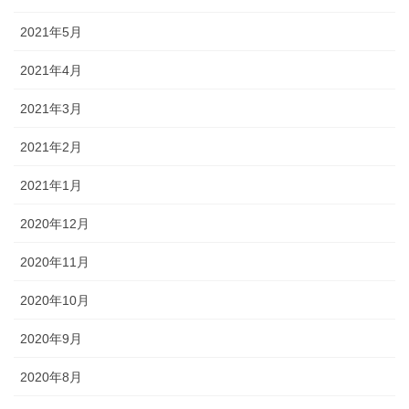
2021年5月
2021年4月
2021年3月
2021年2月
2021年1月
2020年12月
2020年11月
2020年10月
2020年9月
2020年8月