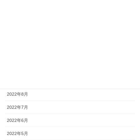
2023年3月
2023年2月
2023年1月
2022年12月
2022年11月
2022年10月
2022年9月
2022年8月
2022年7月
2022年6月
2022年5月