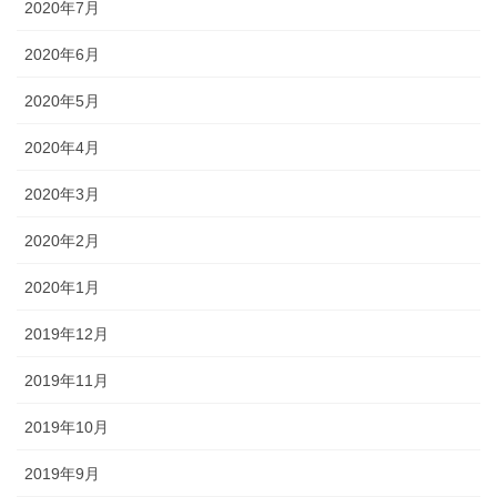
2020年7月
2020年6月
2020年5月
2020年4月
2020年3月
2020年2月
2020年1月
2019年12月
2019年11月
2019年10月
2019年9月