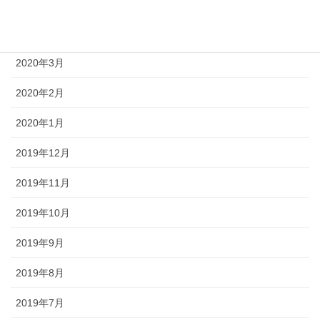
2020年5月
2020年4月
2020年3月
2020年2月
2020年1月
2019年12月
2019年11月
2019年10月
2019年9月
2019年8月
2019年7月