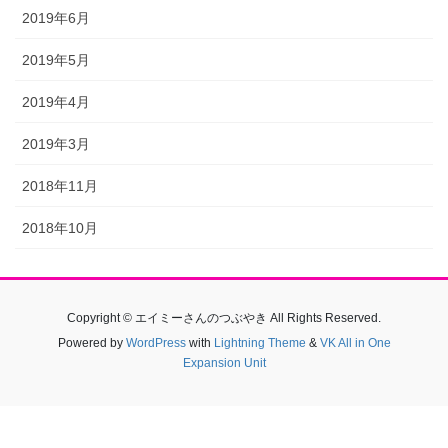
2019年6月
2019年5月
2019年4月
2019年3月
2018年11月
2018年10月
Copyright © エイミーさんのつぶやき All Rights Reserved.
Powered by
WordPress
with
Lightning Theme
&
VK All in One
Expansion Unit