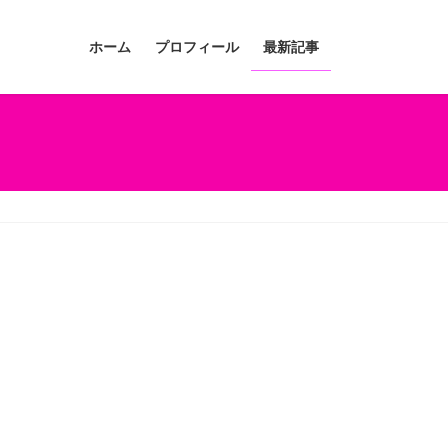
ホーム
プロフィール
最新記事