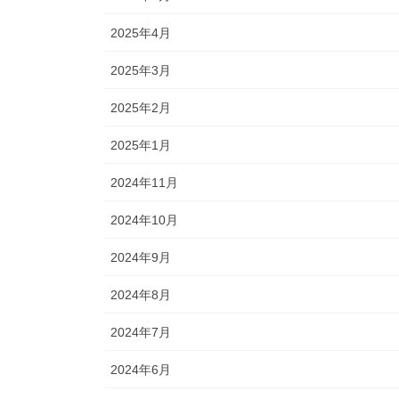
2025年4月
2025年3月
2025年2月
2025年1月
2024年11月
2024年10月
2024年9月
2024年8月
2024年7月
2024年6月