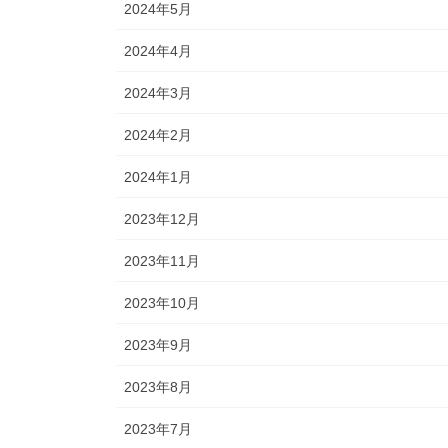
2024年5月
2024年4月
2024年3月
2024年2月
2024年1月
2023年12月
2023年11月
2023年10月
2023年9月
2023年8月
2023年7月