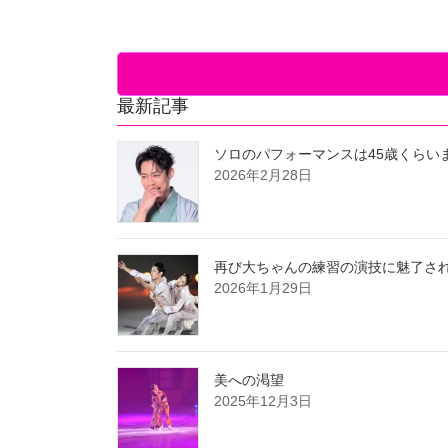
最新記事
ソロのパフォーマンスは45歳くらい
2026年2月28日
再び大ちゃんの練習の演技に魅了さ
2026年1月29日
美への渇望
2025年12月3日