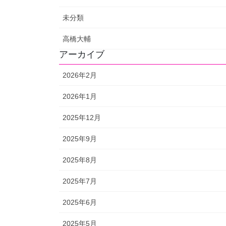
未分類
高橋大輔
アーカイブ
2026年2月
2026年1月
2025年12月
2025年9月
2025年8月
2025年7月
2025年6月
2025年5月