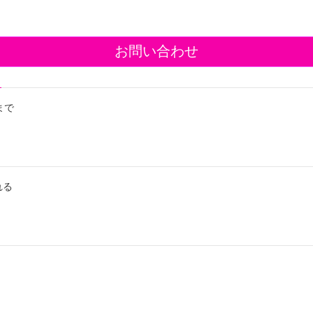
お問い合わせ
まで
れる