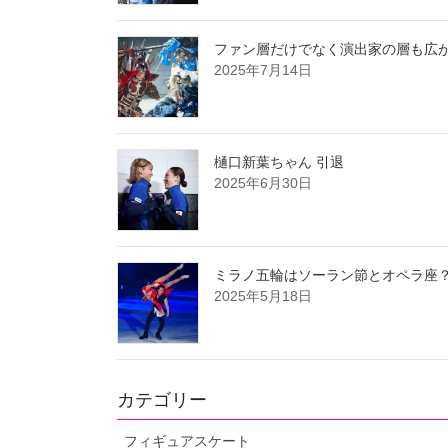
ファン層だけでなく演出家の層も広が
2025年7月14日
樋口新葉ちゃん 引退
2025年6月30日
ミラノ五輪はソーラン節とオペラ座
2025年5月18日
カテゴリー
フィギュアスケート