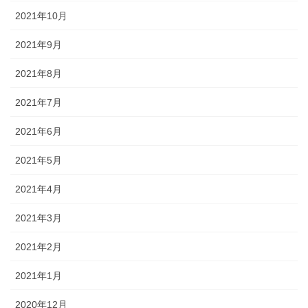
2021年10月
2021年9月
2021年8月
2021年7月
2021年6月
2021年5月
2021年4月
2021年3月
2021年2月
2021年1月
2020年12月