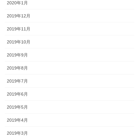
2020年1月
2019年12月
2019年11月
2019年10月
2019年9月
2019年8月
2019年7月
2019年6月
2019年5月
2019年4月
2019年3月