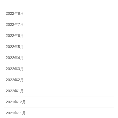
2022年9月
2022年8月
2022年7月
2022年6月
2022年5月
2022年4月
2022年3月
2022年2月
2022年1月
2021年12月
2021年11月