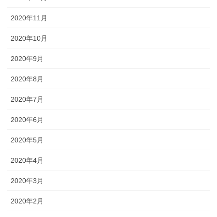
2020年11月
2020年10月
2020年9月
2020年8月
2020年7月
2020年6月
2020年5月
2020年4月
2020年3月
2020年2月