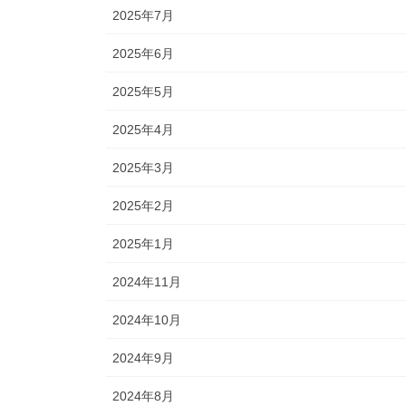
2025年7月
2025年6月
2025年5月
2025年4月
2025年3月
2025年2月
2025年1月
2024年11月
2024年10月
2024年9月
2024年8月