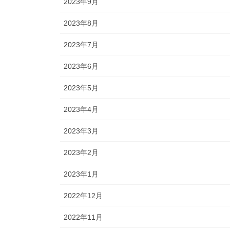
2023年9月
2023年8月
2023年7月
2023年6月
2023年5月
2023年4月
2023年3月
2023年2月
2023年1月
2022年12月
2022年11月