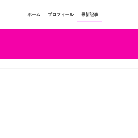
ホーム
プロフィール
最新記事