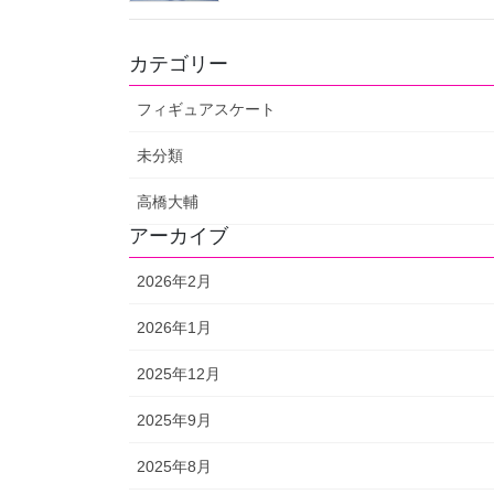
カテゴリー
フィギュアスケート
未分類
高橋大輔
アーカイブ
2026年2月
2026年1月
2025年12月
2025年9月
2025年8月