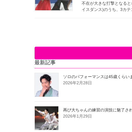
不在が大きな打撃となると考
イスダンス)のうち、3カテ
最新記事
ソロのパフォーマンスは45歳くらい
2026年2月28日
再び大ちゃんの練習の演技に魅了さ
2026年1月29日