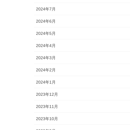
2024年7月
2024年6月
2024年5月
2024年4月
2024年3月
2024年2月
2024年1月
2023年12月
2023年11月
2023年10月