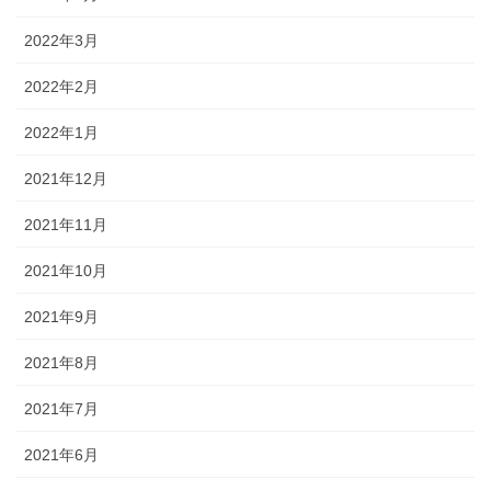
2022年3月
2022年2月
2022年1月
2021年12月
2021年11月
2021年10月
2021年9月
2021年8月
2021年7月
2021年6月