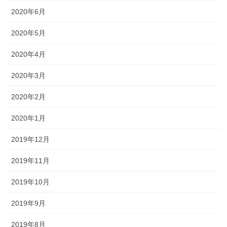
2020年6月
2020年5月
2020年4月
2020年3月
2020年2月
2020年1月
2019年12月
2019年11月
2019年10月
2019年9月
2019年8月