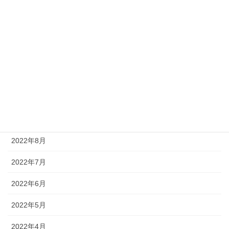
2023年2月
2023年1月
2022年12月
2022年11月
2022年10月
2022年9月
2022年8月
2022年7月
2022年6月
2022年5月
2022年4月