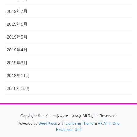
2019年7月
2019年6月
2019年5月
2019年4月
2019年3月
2018年11月
2018年10月
Copyright © エイミーさんのつぶやき All Rights Reserved.
Powered by
WordPress
with
Lightning Theme
&
VK All in One
Expansion Unit