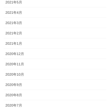
2021年5月
2021年4月
2021年3月
2021年2月
2021年1月
2020年12月
2020年11月
2020年10月
2020年9月
2020年8月
2020年7月