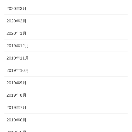
2020年3月
2020年2月
2020年1月
2019年12月
2019年11月
2019年10月
2019年9月
2019年8月
2019年7月
2019年6月