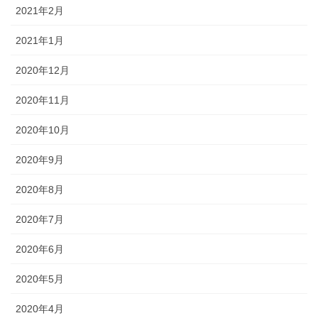
2021年2月
2021年1月
2020年12月
2020年11月
2020年10月
2020年9月
2020年8月
2020年7月
2020年6月
2020年5月
2020年4月