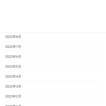
2022年11月
2022年10月
2022年9月
2022年8月
2022年7月
2022年6月
2022年5月
2022年4月
2022年3月
2022年2月