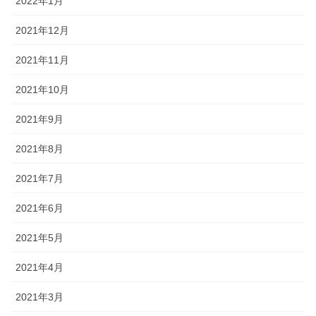
2022年1月
2021年12月
2021年11月
2021年10月
2021年9月
2021年8月
2021年7月
2021年6月
2021年5月
2021年4月
2021年3月