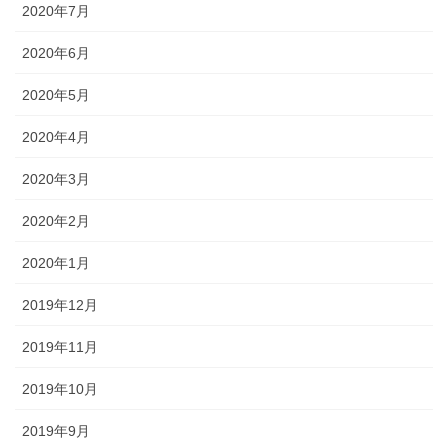
2020年7月
2020年6月
2020年5月
2020年4月
2020年3月
2020年2月
2020年1月
2019年12月
2019年11月
2019年10月
2019年9月