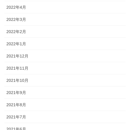
2022年4月
2022年3月
2022年2月
2022年1月
2021年12月
2021年11月
2021年10月
2021年9月
2021年8月
2021年7月
2021年6月