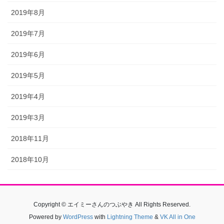
2019年8月
2019年7月
2019年6月
2019年5月
2019年4月
2019年3月
2018年11月
2018年10月
Copyright © エイミーさんのつぶやき All Rights Reserved.
Powered by
WordPress
with
Lightning Theme
&
VK All in One