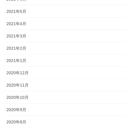
2021年5月
2021年4月
2021年3月
2021年2月
2021年1月
2020年12月
2020年11月
2020年10月
2020年9月
2020年8月