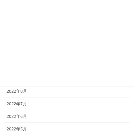
2023年3月
2023年2月
2023年1月
2022年12月
2022年11月
2022年10月
2022年9月
2022年8月
2022年7月
2022年6月
2022年5月