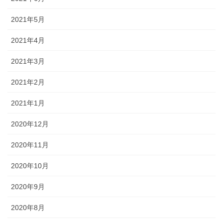
2021年5月
2021年4月
2021年3月
2021年2月
2021年1月
2020年12月
2020年11月
2020年10月
2020年9月
2020年8月