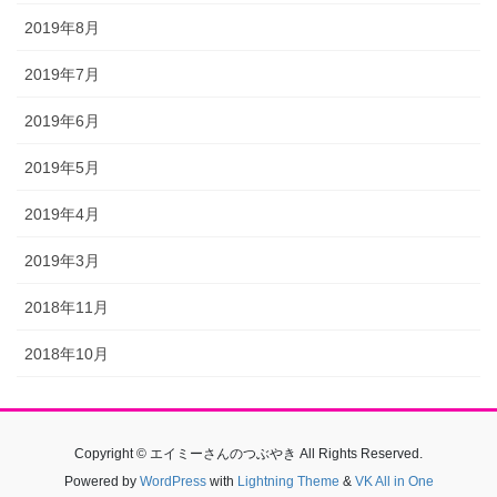
2019年8月
2019年7月
2019年6月
2019年5月
2019年4月
2019年3月
2018年11月
2018年10月
Copyright © エイミーさんのつぶやき All Rights Reserved.
Powered by
WordPress
with
Lightning Theme
&
VK All in One