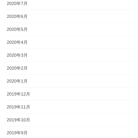
2020年7月
2020年6月
2020年5月
2020年4月
2020年3月
2020年2月
2020年1月
2019年12月
2019年11月
2019年10月
2019年9月