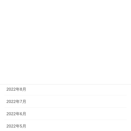
2023年3月
2023年2月
2023年1月
2022年12月
2022年11月
2022年10月
2022年9月
2022年8月
2022年7月
2022年6月
2022年5月