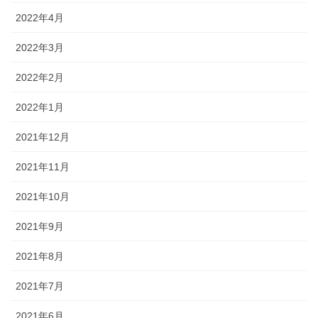
2022年4月
2022年3月
2022年2月
2022年1月
2021年12月
2021年11月
2021年10月
2021年9月
2021年8月
2021年7月
2021年6月