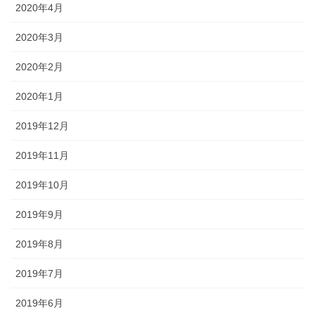
2020年4月
2020年3月
2020年2月
2020年1月
2019年12月
2019年11月
2019年10月
2019年9月
2019年8月
2019年7月
2019年6月