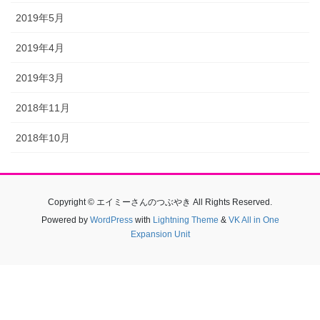
2019年5月
2019年4月
2019年3月
2018年11月
2018年10月
Copyright © エイミーさんのつぶやき All Rights Reserved.
Powered by
WordPress
with
Lightning Theme
&
VK All in One
Expansion Unit