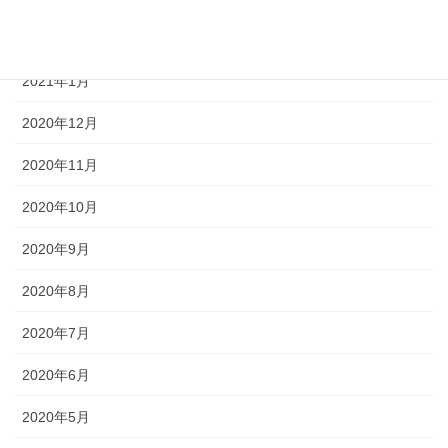
2021年2月
2021年1月
2020年12月
2020年11月
2020年10月
2020年9月
2020年8月
2020年7月
2020年6月
2020年5月