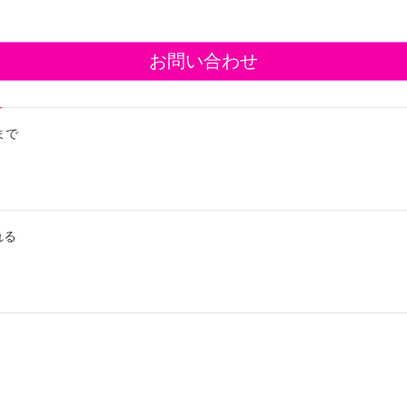
お問い合わせ
まで
れる