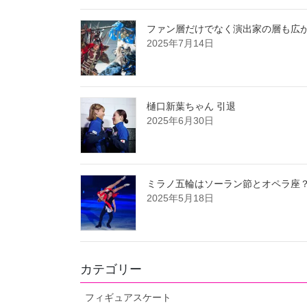
ファン層だけでなく演出家の層も広が
2025年7月14日
樋口新葉ちゃん 引退
2025年6月30日
ミラノ五輪はソーラン節とオペラ座
2025年5月18日
カテゴリー
フィギュアスケート