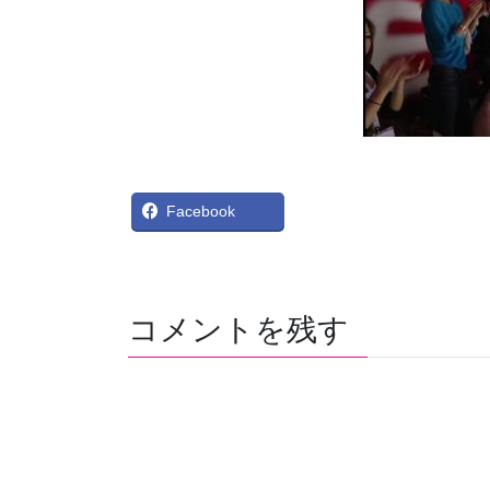
X
Bl
Facebook
コメントを残す