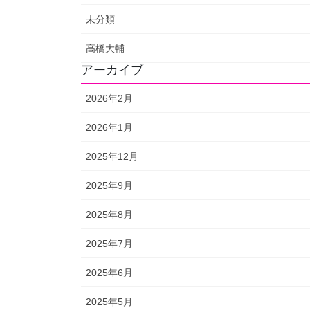
未分類
高橋大輔
アーカイブ
2026年2月
2026年1月
2025年12月
2025年9月
2025年8月
2025年7月
2025年6月
2025年5月