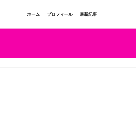
ホーム
プロフィール
最新記事