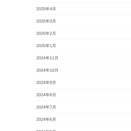
2025年4月
2025年3月
2025年2月
2025年1月
2024年11月
2024年10月
2024年9月
2024年8月
2024年7月
2024年6月