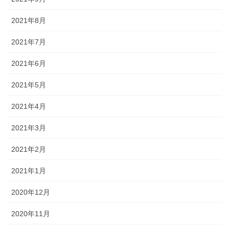
2021年8月
2021年7月
2021年6月
2021年5月
2021年4月
2021年3月
2021年2月
2021年1月
2020年12月
2020年11月