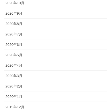
2020年10月
2020年9月
2020年8月
2020年7月
2020年6月
2020年5月
2020年4月
2020年3月
2020年2月
2020年1月
2019年12月