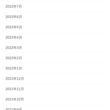
2022年7月
2022年6月
2022年5月
2022年4月
2022年3月
2022年2月
2022年1月
2021年12月
2021年11月
2021年10月
2021年9月