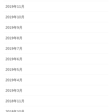
2019年11月
2019年10月
2019年9月
2019年8月
2019年7月
2019年6月
2019年5月
2019年4月
2019年3月
2018年11月
2018年10月