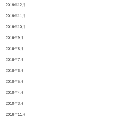
2019年12月
2019年11月
2019年10月
2019年9月
2019年8月
2019年7月
2019年6月
2019年5月
2019年4月
2019年3月
2018年11月