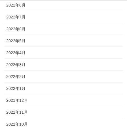
2022年8月
2022年7月
2022年6月
2022年5月
2022年4月
2022年3月
2022年2月
2022年1月
2021年12月
2021年11月
2021年10月