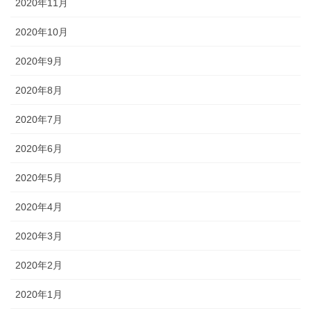
2020年11月
2020年10月
2020年9月
2020年8月
2020年7月
2020年6月
2020年5月
2020年4月
2020年3月
2020年2月
2020年1月