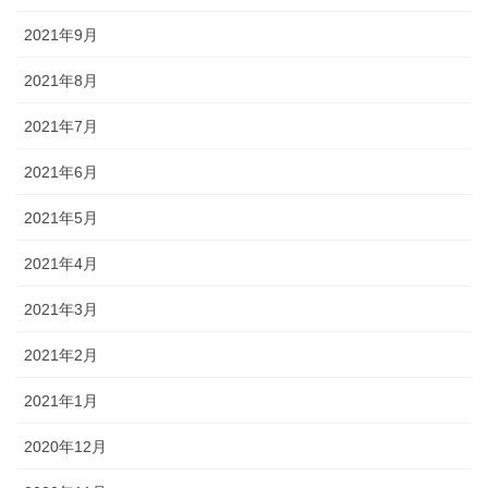
2021年9月
2021年8月
2021年7月
2021年6月
2021年5月
2021年4月
2021年3月
2021年2月
2021年1月
2020年12月