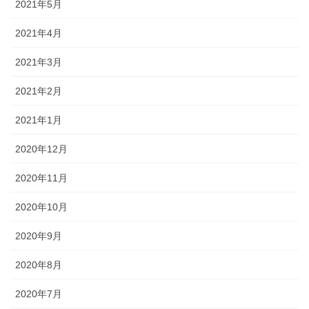
2021年5月
2021年4月
2021年3月
2021年2月
2021年1月
2020年12月
2020年11月
2020年10月
2020年9月
2020年8月
2020年7月