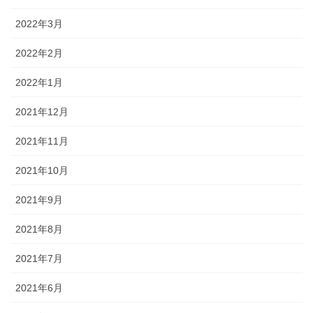
2022年3月
2022年2月
2022年1月
2021年12月
2021年11月
2021年10月
2021年9月
2021年8月
2021年7月
2021年6月