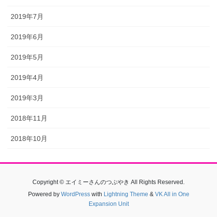
2019年7月
2019年6月
2019年5月
2019年4月
2019年3月
2018年11月
2018年10月
Copyright © エイミーさんのつぶやき All Rights Reserved.
Powered by
WordPress
with
Lightning Theme
&
VK All in One
Expansion Unit