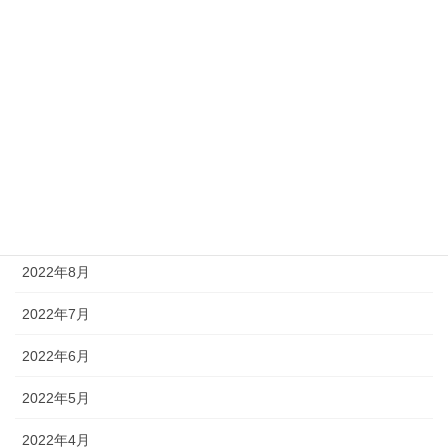
2023年2月
2023年1月
2022年12月
2022年11月
2022年10月
2022年9月
2022年8月
2022年7月
2022年6月
2022年5月
2022年4月