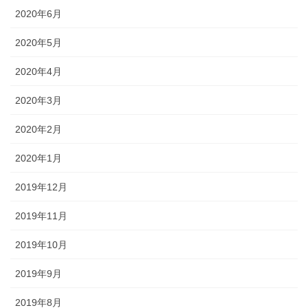
2020年6月
2020年5月
2020年4月
2020年3月
2020年2月
2020年1月
2019年12月
2019年11月
2019年10月
2019年9月
2019年8月