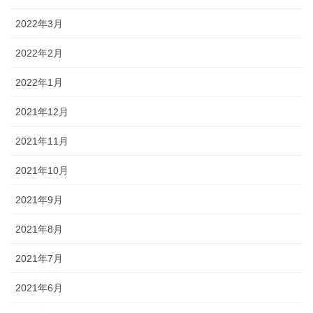
2022年3月
2022年2月
2022年1月
2021年12月
2021年11月
2021年10月
2021年9月
2021年8月
2021年7月
2021年6月