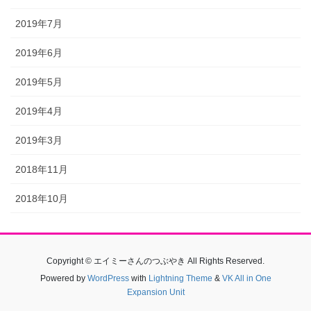
2019年7月
2019年6月
2019年5月
2019年4月
2019年3月
2018年11月
2018年10月
Copyright © エイミーさんのつぶやき All Rights Reserved.
Powered by
WordPress
with
Lightning Theme
&
VK All in One
Expansion Unit