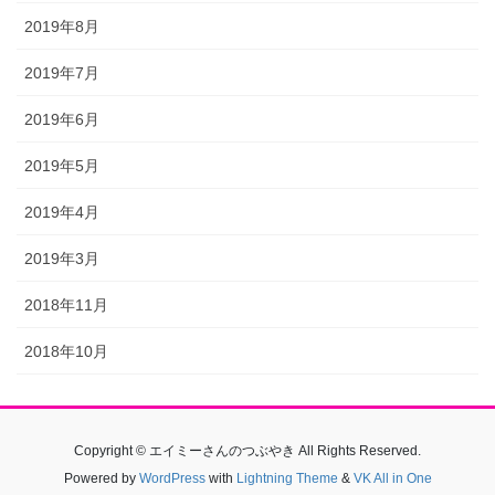
2019年8月
2019年7月
2019年6月
2019年5月
2019年4月
2019年3月
2018年11月
2018年10月
Copyright © エイミーさんのつぶやき All Rights Reserved.
Powered by
WordPress
with
Lightning Theme
&
VK All in One