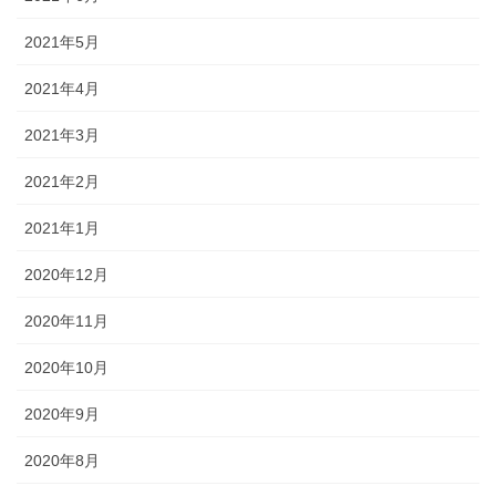
2021年5月
2021年4月
2021年3月
2021年2月
2021年1月
2020年12月
2020年11月
2020年10月
2020年9月
2020年8月