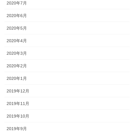
2020年7月
2020年6月
2020年5月
2020年4月
2020年3月
2020年2月
2020年1月
2019年12月
2019年11月
2019年10月
2019年9月