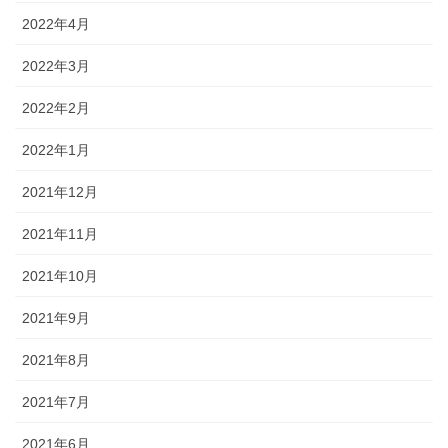
2022年4月
2022年3月
2022年2月
2022年1月
2021年12月
2021年11月
2021年10月
2021年9月
2021年8月
2021年7月
2021年6月