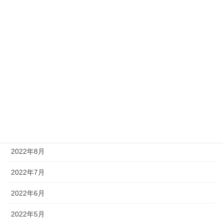
2023年3月
2023年2月
2023年1月
2022年12月
2022年11月
2022年10月
2022年9月
2022年8月
2022年7月
2022年6月
2022年5月