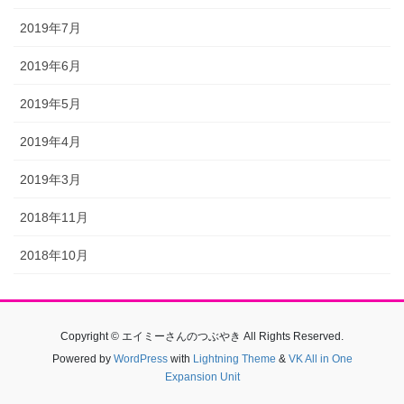
2019年7月
2019年6月
2019年5月
2019年4月
2019年3月
2018年11月
2018年10月
Copyright © エイミーさんのつぶやき All Rights Reserved.
Powered by
WordPress
with
Lightning Theme
&
VK All in One
Expansion Unit