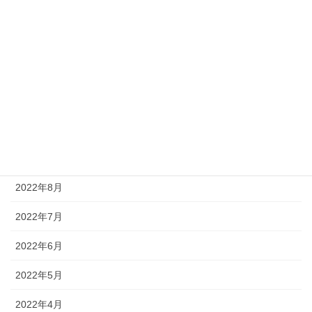
2023年2月
2023年1月
2022年12月
2022年11月
2022年10月
2022年9月
2022年8月
2022年7月
2022年6月
2022年5月
2022年4月