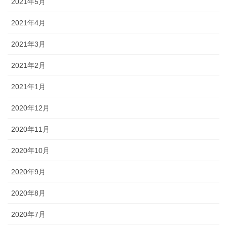
2021年5月
2021年4月
2021年3月
2021年2月
2021年1月
2020年12月
2020年11月
2020年10月
2020年9月
2020年8月
2020年7月