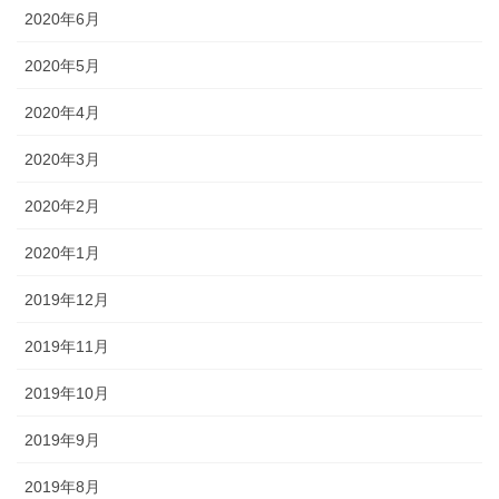
2020年6月
2020年5月
2020年4月
2020年3月
2020年2月
2020年1月
2019年12月
2019年11月
2019年10月
2019年9月
2019年8月