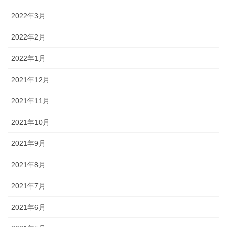
2022年3月
2022年2月
2022年1月
2021年12月
2021年11月
2021年10月
2021年9月
2021年8月
2021年7月
2021年6月