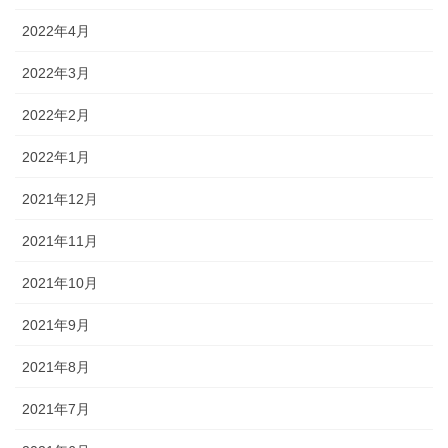
2022年4月
2022年3月
2022年2月
2022年1月
2021年12月
2021年11月
2021年10月
2021年9月
2021年8月
2021年7月