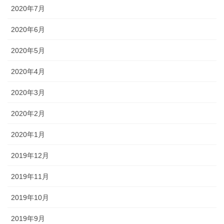
2020年7月
2020年6月
2020年5月
2020年4月
2020年3月
2020年2月
2020年1月
2019年12月
2019年11月
2019年10月
2019年9月