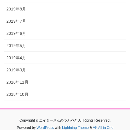
2019年8月
2019年7月
2019年6月
2019年5月
2019年4月
2019年3月
2018年11月
2018年10月
Copyright © エイミーさんのつぶやき All Rights Reserved.
Powered by
WordPress
with
Lightning Theme
&
VK All in One