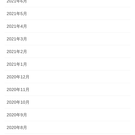
2021年6月
2021年5月
2021年4月
2021年3月
2021年2月
2021年1月
2020年12月
2020年11月
2020年10月
2020年9月
2020年8月