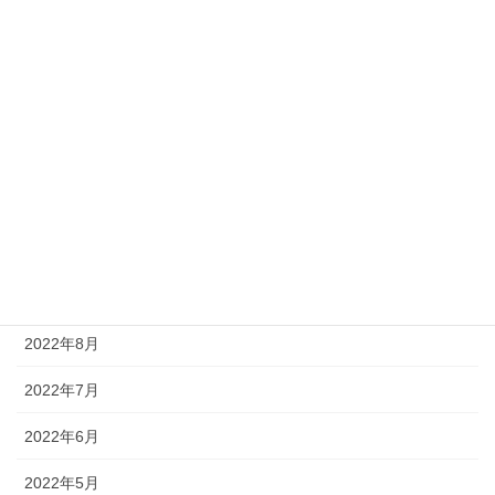
2023年3月
2023年2月
2023年1月
2022年12月
2022年11月
2022年10月
2022年9月
2022年8月
2022年7月
2022年6月
2022年5月