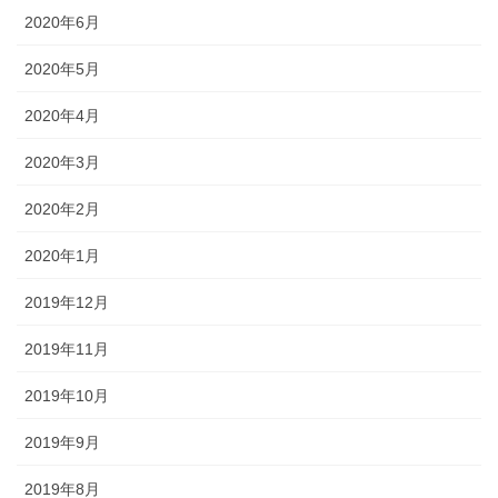
2020年6月
2020年5月
2020年4月
2020年3月
2020年2月
2020年1月
2019年12月
2019年11月
2019年10月
2019年9月
2019年8月