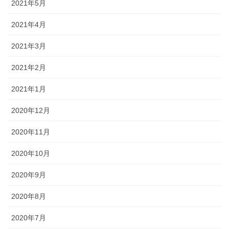
2021年5月
2021年4月
2021年3月
2021年2月
2021年1月
2020年12月
2020年11月
2020年10月
2020年9月
2020年8月
2020年7月