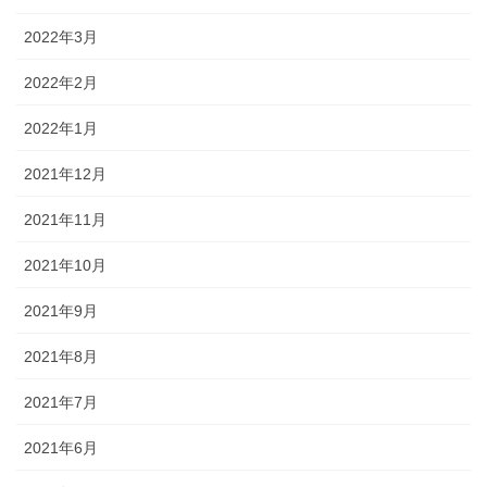
2022年3月
2022年2月
2022年1月
2021年12月
2021年11月
2021年10月
2021年9月
2021年8月
2021年7月
2021年6月