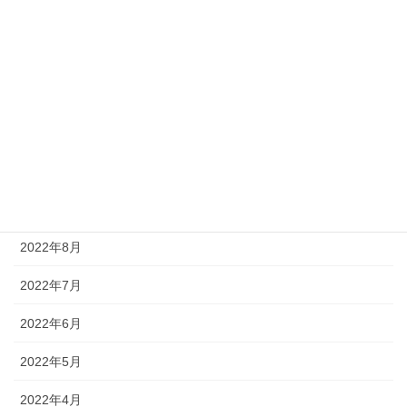
2023年2月
2023年1月
2022年12月
2022年11月
2022年10月
2022年9月
2022年8月
2022年7月
2022年6月
2022年5月
2022年4月