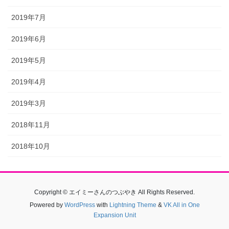
2019年7月
2019年6月
2019年5月
2019年4月
2019年3月
2018年11月
2018年10月
Copyright © エイミーさんのつぶやき All Rights Reserved.
Powered by
WordPress
with
Lightning Theme
&
VK All in One
Expansion Unit