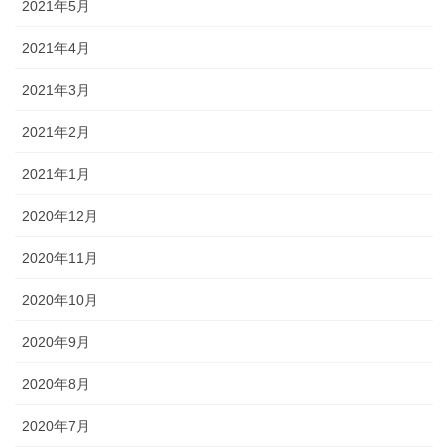
2021年5月
2021年4月
2021年3月
2021年2月
2021年1月
2020年12月
2020年11月
2020年10月
2020年9月
2020年8月
2020年7月