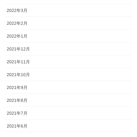
2022年3月
2022年2月
2022年1月
2021年12月
2021年11月
2021年10月
2021年9月
2021年8月
2021年7月
2021年6月