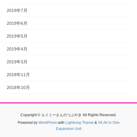
2019年7月
2019年6月
2019年5月
2019年4月
2019年3月
2018年11月
2018年10月
Copyright © エイミーさんのつぶやき All Rights Reserved.
Powered by
WordPress
with
Lightning Theme
&
VK All in One
Expansion Unit