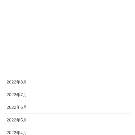
2023年2月
2023年1月
2022年12月
2022年11月
2022年10月
2022年9月
2022年8月
2022年7月
2022年6月
2022年5月
2022年4月