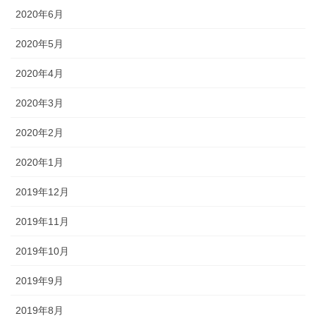
2020年6月
2020年5月
2020年4月
2020年3月
2020年2月
2020年1月
2019年12月
2019年11月
2019年10月
2019年9月
2019年8月