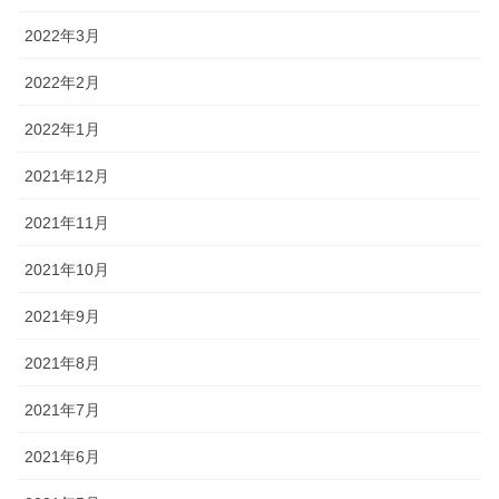
2022年3月
2022年2月
2022年1月
2021年12月
2021年11月
2021年10月
2021年9月
2021年8月
2021年7月
2021年6月