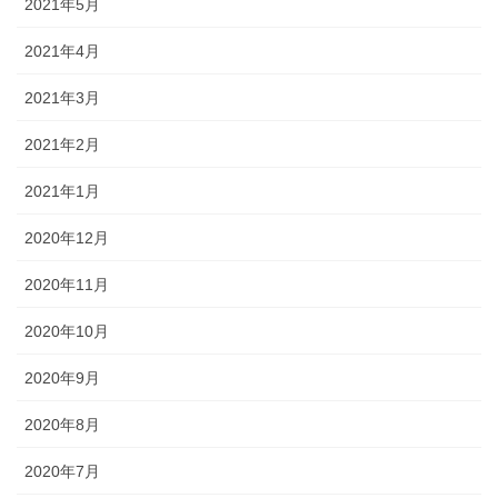
2021年5月
2021年4月
2021年3月
2021年2月
2021年1月
2020年12月
2020年11月
2020年10月
2020年9月
2020年8月
2020年7月