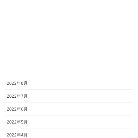
2023年2月
2023年1月
2022年12月
2022年11月
2022年10月
2022年9月
2022年8月
2022年7月
2022年6月
2022年5月
2022年4月