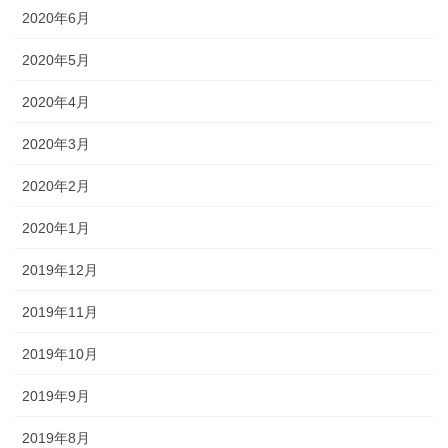
2020年6月
2020年5月
2020年4月
2020年3月
2020年2月
2020年1月
2019年12月
2019年11月
2019年10月
2019年9月
2019年8月