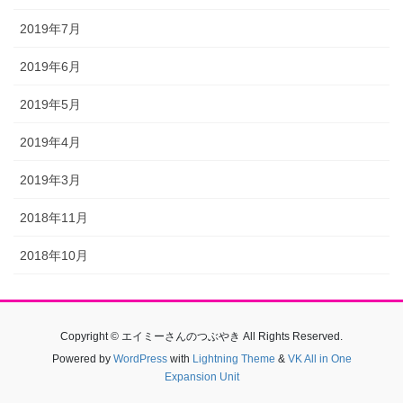
2019年7月
2019年6月
2019年5月
2019年4月
2019年3月
2018年11月
2018年10月
Copyright © エイミーさんのつぶやき All Rights Reserved.
Powered by
WordPress
with
Lightning Theme
&
VK All in One
Expansion Unit