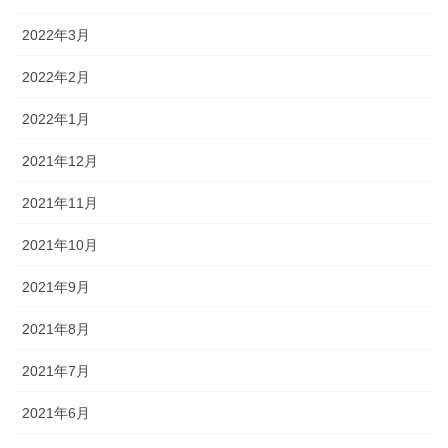
2022年3月
2022年2月
2022年1月
2021年12月
2021年11月
2021年10月
2021年9月
2021年8月
2021年7月
2021年6月