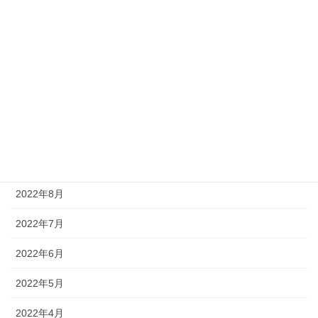
2023年2月
2023年1月
2022年12月
2022年11月
2022年10月
2022年9月
2022年8月
2022年7月
2022年6月
2022年5月
2022年4月