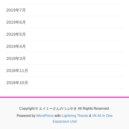
2019年7月
2019年6月
2019年5月
2019年4月
2019年3月
2018年11月
2018年10月
Copyright © エイミーさんのつぶやき All Rights Reserved.
Powered by
WordPress
with
Lightning Theme
&
VK All in One
Expansion Unit