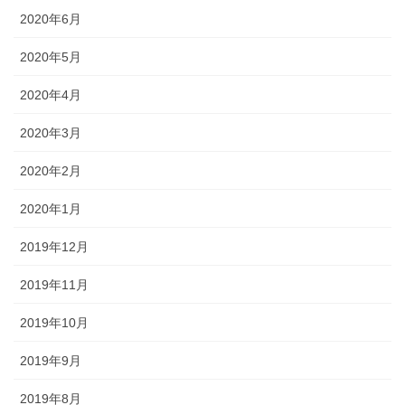
2020年6月
2020年5月
2020年4月
2020年3月
2020年2月
2020年1月
2019年12月
2019年11月
2019年10月
2019年9月
2019年8月