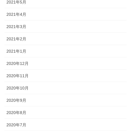
2021年5月
2021年4月
2021年3月
2021年2月
2021年1月
2020年12月
2020年11月
2020年10月
2020年9月
2020年8月
2020年7月