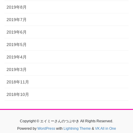
2019年8月
2019年7月
2019年6月
2019年5月
2019年4月
2019年3月
2018年11月
2018年10月
Copyright © エイミーさんのつぶやき All Rights Reserved.
Powered by
WordPress
with
Lightning Theme
&
VK All in One