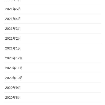
2021年5月
2021年4月
2021年3月
2021年2月
2021年1月
2020年12月
2020年11月
2020年10月
2020年9月
2020年8月