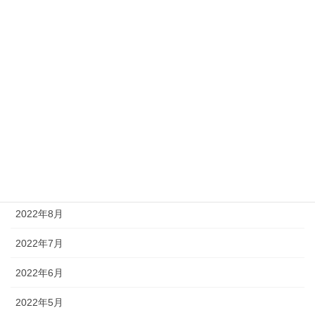
2023年3月
2023年2月
2023年1月
2022年12月
2022年11月
2022年10月
2022年9月
2022年8月
2022年7月
2022年6月
2022年5月