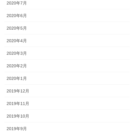
2020年7月
2020年6月
2020年5月
2020年4月
2020年3月
2020年2月
2020年1月
2019年12月
2019年11月
2019年10月
2019年9月