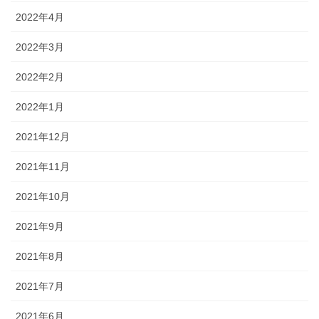
2022年4月
2022年3月
2022年2月
2022年1月
2021年12月
2021年11月
2021年10月
2021年9月
2021年8月
2021年7月
2021年6月