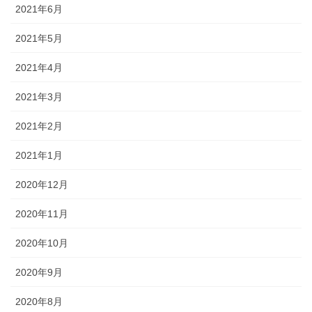
2021年6月
2021年5月
2021年4月
2021年3月
2021年2月
2021年1月
2020年12月
2020年11月
2020年10月
2020年9月
2020年8月