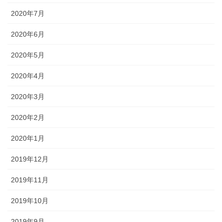
2020年7月
2020年6月
2020年5月
2020年4月
2020年3月
2020年2月
2020年1月
2019年12月
2019年11月
2019年10月
2019年9月