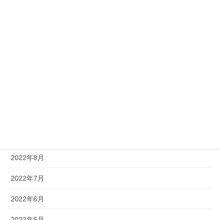
2023年3月
2023年2月
2023年1月
2022年12月
2022年11月
2022年10月
2022年9月
2022年8月
2022年7月
2022年6月
2022年5月