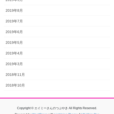
2019年8月
2019年7月
2019年6月
2019年5月
2019年4月
2019年3月
2018年11月
2018年10月
Copyright © エイミーさんのつぶやき All Rights Reserved.