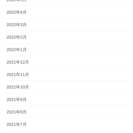
2022年4月
2022年3月
2022年2月
2022年1月
2021年12月
2021年11月
2021年10月
2021年9月
2021年8月
2021年7月