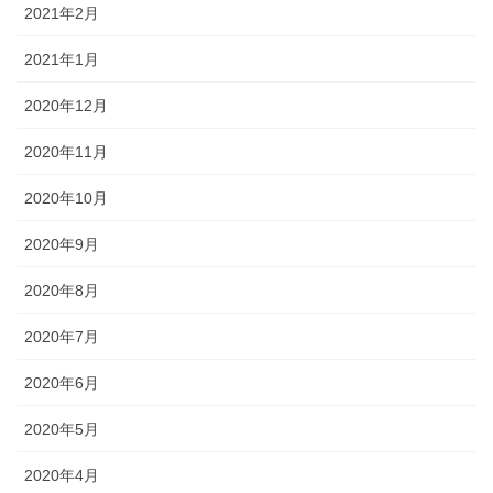
2021年2月
2021年1月
2020年12月
2020年11月
2020年10月
2020年9月
2020年8月
2020年7月
2020年6月
2020年5月
2020年4月