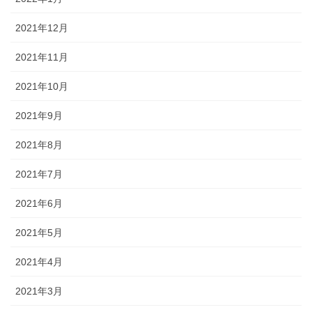
2021年12月
2021年11月
2021年10月
2021年9月
2021年8月
2021年7月
2021年6月
2021年5月
2021年4月
2021年3月