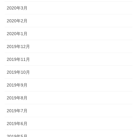
2020年3月
2020年2月
2020年1月
2019年12月
2019年11月
2019年10月
2019年9月
2019年8月
2019年7月
2019年6月
2019年5月