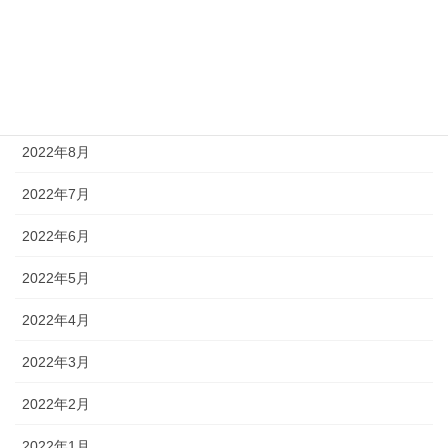
2022年11月
2022年10月
2022年9月
2022年8月
2022年7月
2022年6月
2022年5月
2022年4月
2022年3月
2022年2月
2022年1月