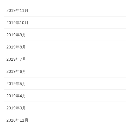
2019年11月
2019年10月
2019年9月
2019年8月
2019年7月
2019年6月
2019年5月
2019年4月
2019年3月
2018年11月