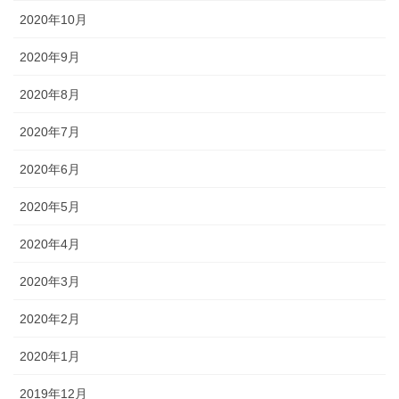
2020年10月
2020年9月
2020年8月
2020年7月
2020年6月
2020年5月
2020年4月
2020年3月
2020年2月
2020年1月
2019年12月