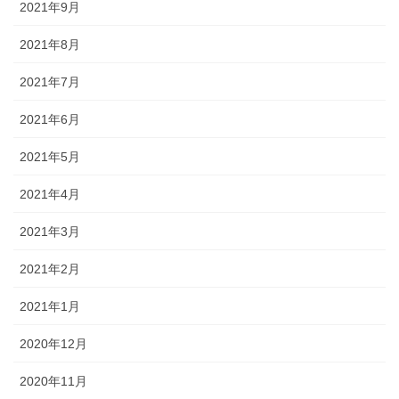
2021年9月
2021年8月
2021年7月
2021年6月
2021年5月
2021年4月
2021年3月
2021年2月
2021年1月
2020年12月
2020年11月