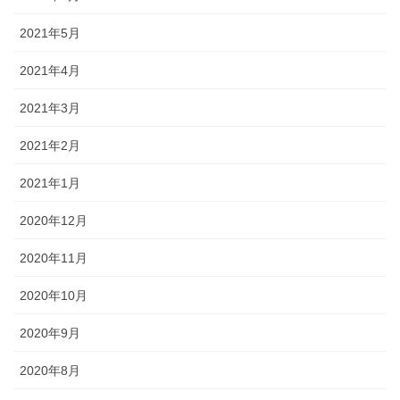
2021年5月
2021年4月
2021年3月
2021年2月
2021年1月
2020年12月
2020年11月
2020年10月
2020年9月
2020年8月