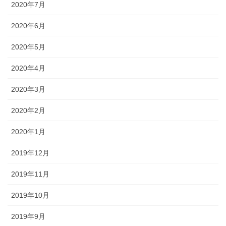
2020年7月
2020年6月
2020年5月
2020年4月
2020年3月
2020年2月
2020年1月
2019年12月
2019年11月
2019年10月
2019年9月