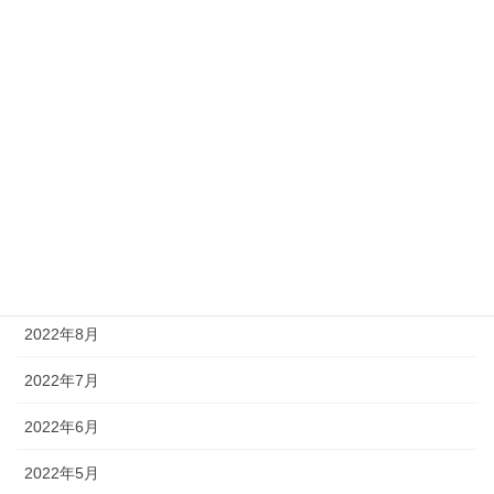
2023年3月
2023年2月
2023年1月
2022年12月
2022年11月
2022年10月
2022年9月
2022年8月
2022年7月
2022年6月
2022年5月