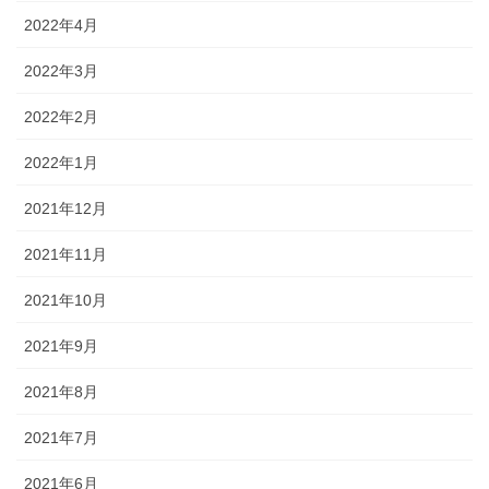
2022年4月
2022年3月
2022年2月
2022年1月
2021年12月
2021年11月
2021年10月
2021年9月
2021年8月
2021年7月
2021年6月