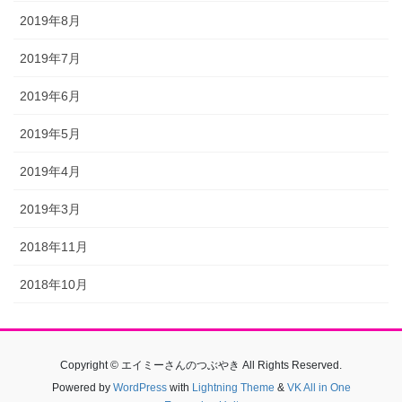
2019年8月
2019年7月
2019年6月
2019年5月
2019年4月
2019年3月
2018年11月
2018年10月
Copyright © エイミーさんのつぶやき All Rights Reserved.
Powered by
WordPress
with
Lightning Theme
&
VK All in One