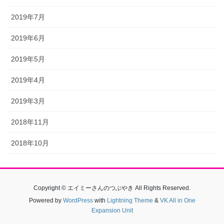
2019年7月
2019年6月
2019年5月
2019年4月
2019年3月
2018年11月
2018年10月
Copyright © エイミーさんのつぶやき All Rights Reserved.
Powered by
WordPress
with
Lightning Theme
&
VK All in One
Expansion Unit