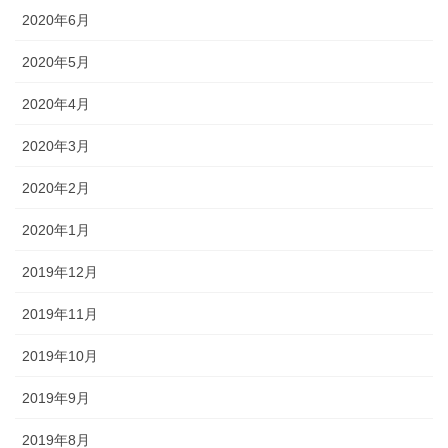
2020年6月
2020年5月
2020年4月
2020年3月
2020年2月
2020年1月
2019年12月
2019年11月
2019年10月
2019年9月
2019年8月