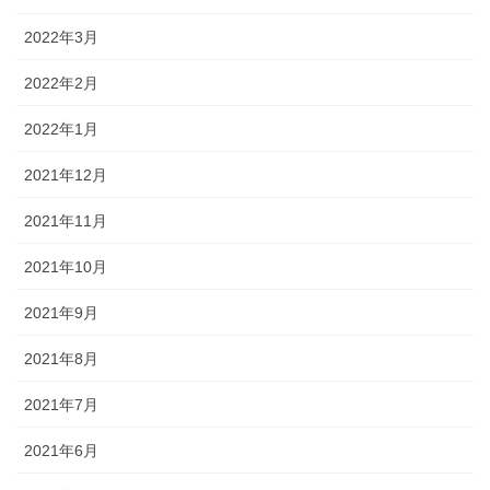
2022年3月
2022年2月
2022年1月
2021年12月
2021年11月
2021年10月
2021年9月
2021年8月
2021年7月
2021年6月