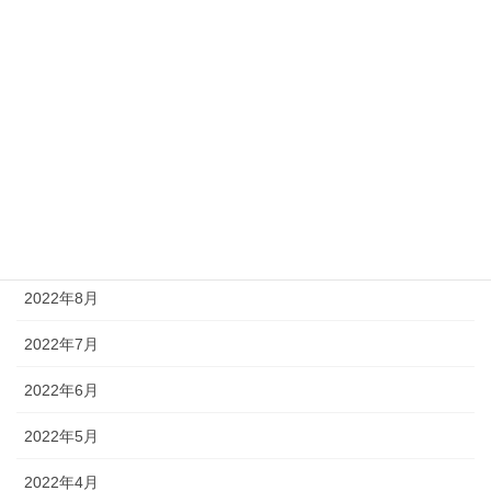
2023年2月
2023年1月
2022年12月
2022年11月
2022年10月
2022年9月
2022年8月
2022年7月
2022年6月
2022年5月
2022年4月