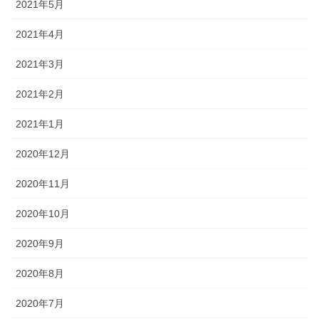
2021年5月
2021年4月
2021年3月
2021年2月
2021年1月
2020年12月
2020年11月
2020年10月
2020年9月
2020年8月
2020年7月