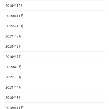
2019年12月
2019年11月
2019年10月
2019年9月
2019年8月
2019年7月
2019年6月
2019年5月
2019年4月
2019年3月
2018年11月