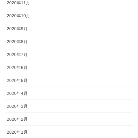
2020年11月
2020年10月
2020年9月
2020年8月
2020年7月
2020年6月
2020年5月
2020年4月
2020年3月
2020年2月
2020年1月