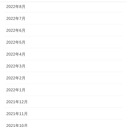
2022年8月
2022年7月
2022年6月
2022年5月
2022年4月
2022年3月
2022年2月
2022年1月
2021年12月
2021年11月
2021年10月