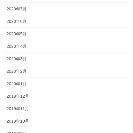
2020年7月
2020年6月
2020年5月
2020年4月
2020年3月
2020年2月
2020年1月
2019年12月
2019年11月
2019年10月