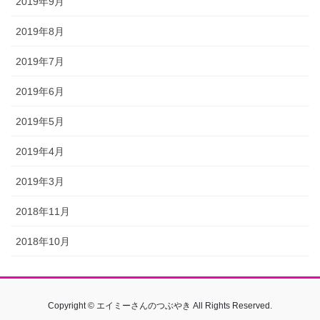
2019年9月
2019年8月
2019年7月
2019年6月
2019年5月
2019年4月
2019年3月
2018年11月
2018年10月
Copyright © エイミーさんのつぶやき All Rights Reserved.