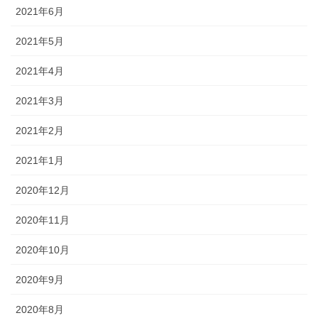
2021年6月
2021年5月
2021年4月
2021年3月
2021年2月
2021年1月
2020年12月
2020年11月
2020年10月
2020年9月
2020年8月