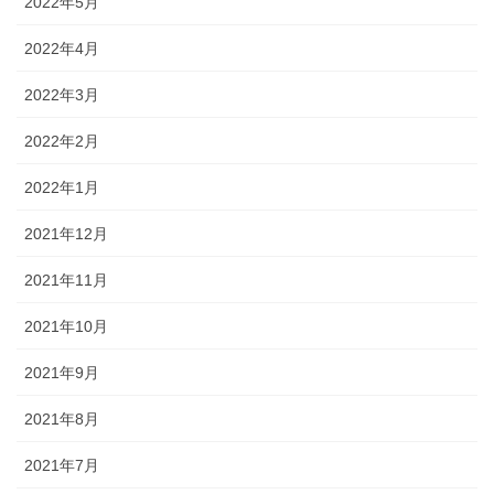
2022年5月
2022年4月
2022年3月
2022年2月
2022年1月
2021年12月
2021年11月
2021年10月
2021年9月
2021年8月
2021年7月