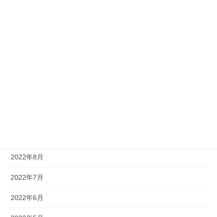
2023年3月
2023年2月
2023年1月
2022年12月
2022年11月
2022年10月
2022年9月
2022年8月
2022年7月
2022年6月