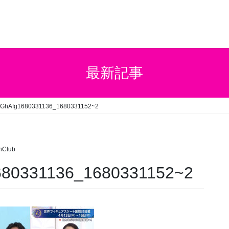
最新記事
hAfg1680331136_1680331152~2
hClub
80331136_1680331152~2