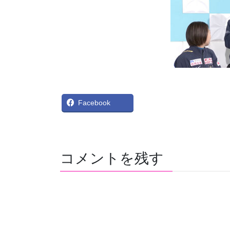
X
Bl
Facebook
コメントを残す