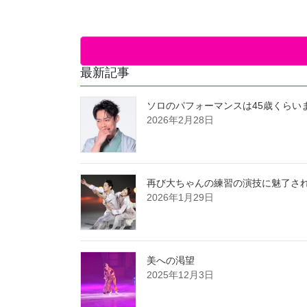
最新記事
ソロのパフォーマンスは45歳くらい
2026年2月28日
再び大ちゃんの練習の演技に魅了さ
2026年1月29日
美への渇望
2025年12月3日