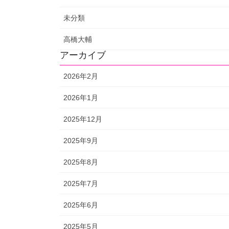
未分類
高橋大輔
アーカイブ
2026年2月
2026年1月
2025年12月
2025年9月
2025年8月
2025年7月
2025年6月
2025年5月