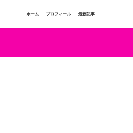
ホーム
プロフィール
最新記事