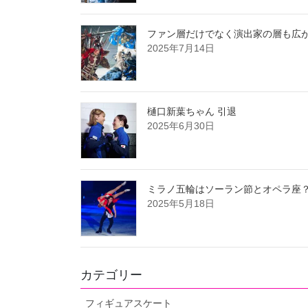
ファン層だけでなく演出家の層も広が
2025年7月14日
樋口新葉ちゃん 引退
2025年6月30日
ミラノ五輪はソーラン節とオペラ座
2025年5月18日
カテゴリー
フィギュアスケート