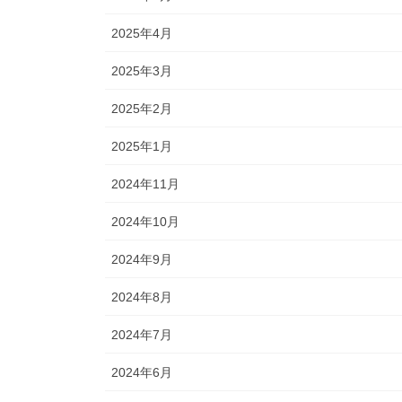
2025年4月
2025年3月
2025年2月
2025年1月
2024年11月
2024年10月
2024年9月
2024年8月
2024年7月
2024年6月