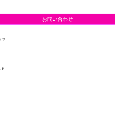
お問い合わせ
まで
れる