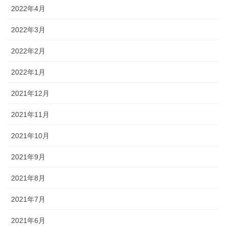
2022年4月
2022年3月
2022年2月
2022年1月
2021年12月
2021年11月
2021年10月
2021年9月
2021年8月
2021年7月
2021年6月