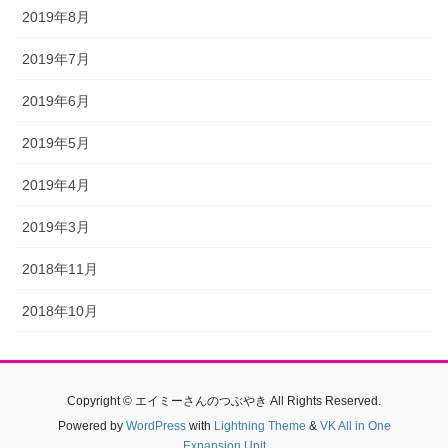
2019年8月
2019年7月
2019年6月
2019年5月
2019年4月
2019年3月
2018年11月
2018年10月
Copyright © エイミーさんのつぶやき All Rights Reserved.
Powered by
WordPress
with
Lightning Theme
&
VK All in One
Expansion Unit