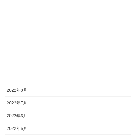
2023年3月
2023年2月
2023年1月
2022年12月
2022年11月
2022年10月
2022年9月
2022年8月
2022年7月
2022年6月
2022年5月