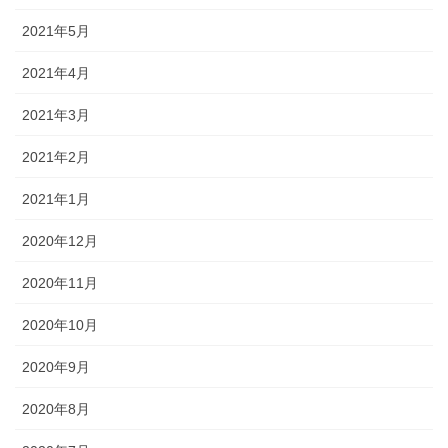
2021年5月
2021年4月
2021年3月
2021年2月
2021年1月
2020年12月
2020年11月
2020年10月
2020年9月
2020年8月