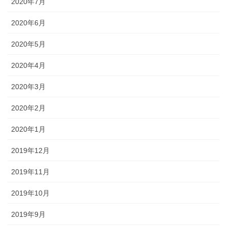
2020年7月
2020年6月
2020年5月
2020年4月
2020年3月
2020年2月
2020年1月
2019年12月
2019年11月
2019年10月
2019年9月