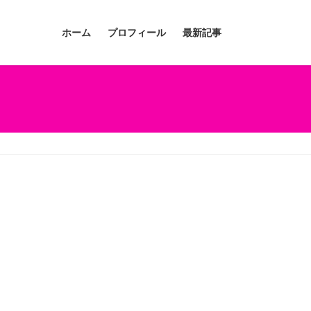
ホーム
プロフィール
最新記事