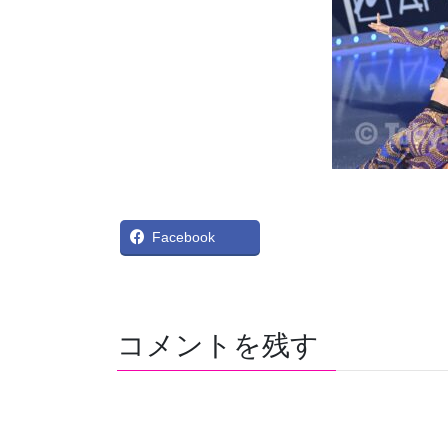
X
Bl
Facebook
コメントを残す