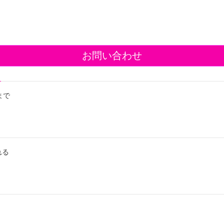
お問い合わせ
まで
れる