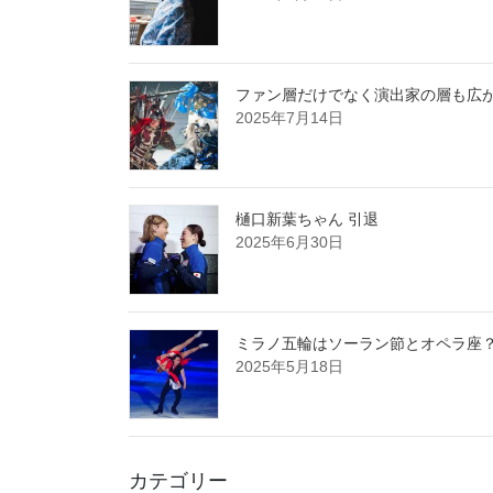
ファン層だけでなく演出家の層も広が
2025年7月14日
樋口新葉ちゃん 引退
2025年6月30日
ミラノ五輪はソーラン節とオペラ座
2025年5月18日
カテゴリー