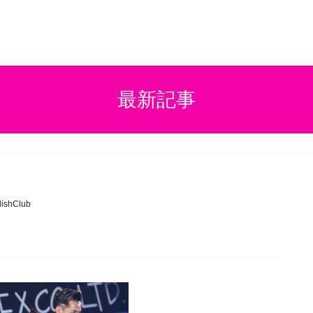
最新記事
ishClub