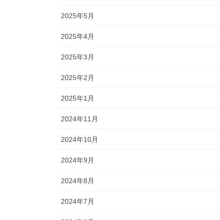
2025年5月
2025年4月
2025年3月
2025年2月
2025年1月
2024年11月
2024年10月
2024年9月
2024年8月
2024年7月