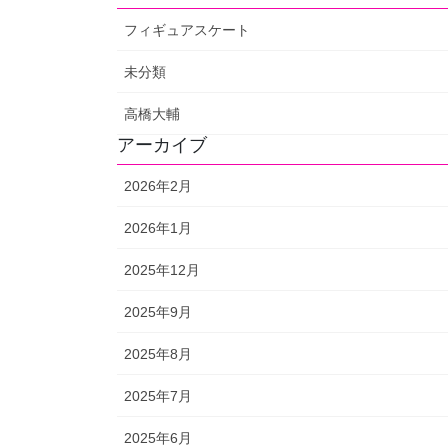
フィギュアスケート
未分類
高橋大輔
アーカイブ
2026年2月
2026年1月
2025年12月
2025年9月
2025年8月
2025年7月
2025年6月