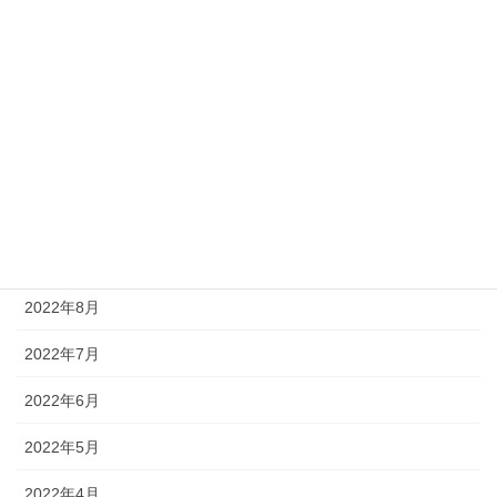
2023年2月
2023年1月
2022年12月
2022年11月
2022年10月
2022年9月
2022年8月
2022年7月
2022年6月
2022年5月
2022年4月