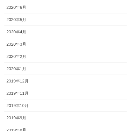
2020年6月
2020年5月
2020年4月
2020年3月
2020年2月
2020年1月
2019年12月
2019年11月
2019年10月
2019年9月
2019年8月