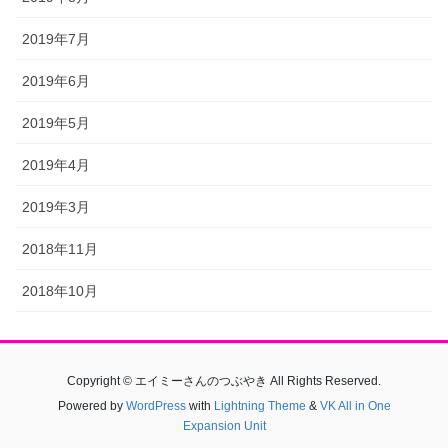
2019年7月
2019年6月
2019年5月
2019年4月
2019年3月
2018年11月
2018年10月
Copyright © エイミーさんのつぶやき All Rights Reserved.
Powered by
WordPress
with
Lightning Theme
&
VK All in One
Expansion Unit