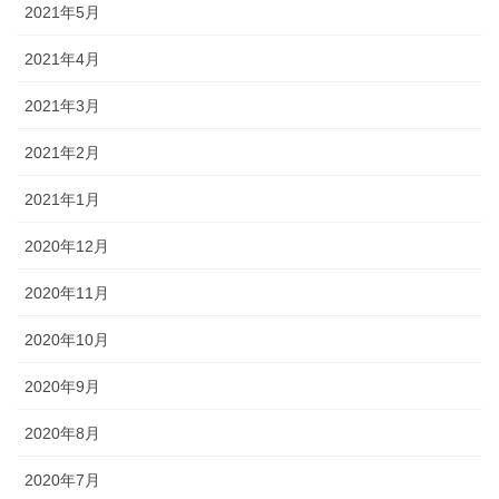
2021年5月
2021年4月
2021年3月
2021年2月
2021年1月
2020年12月
2020年11月
2020年10月
2020年9月
2020年8月
2020年7月