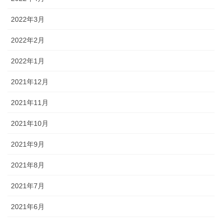
2022年3月
2022年2月
2022年1月
2021年12月
2021年11月
2021年10月
2021年9月
2021年8月
2021年7月
2021年6月